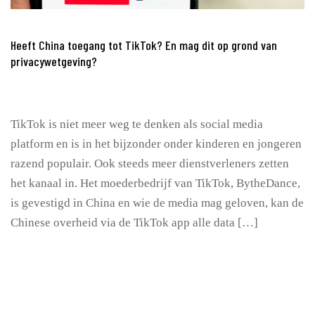
Heeft China toegang tot TikTok? En mag dit op grond van
privacywetgeving?
TikTok is niet meer weg te denken als social media
platform en is in het bijzonder onder kinderen en jongeren
razend populair. Ook steeds meer dienstverleners zetten
het kanaal in. Het moederbedrijf van TikTok, BytheDance,
is gevestigd in China en wie de media mag geloven, kan de
Chinese overheid via de TikTok app alle data […]