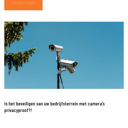
Lees meer
Is het beveiligen van uw bedrijfsterrein met camera’s
privacyproof?!