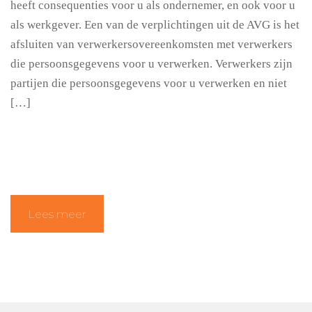
heeft consequenties voor u als ondernemer, en ook voor u
als werkgever. Een van de verplichtingen uit de AVG is het
afsluiten van verwerkersovereenkomsten met verwerkers
die persoonsgegevens voor u verwerken. Verwerkers zijn
partijen die persoonsgegevens voor u verwerken en niet
[…]
Lees meer