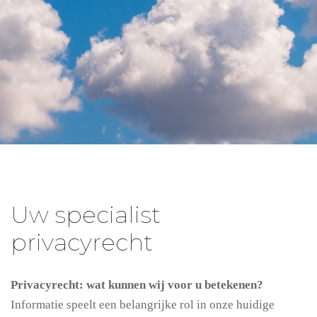
Uw specialist
privacyrecht
Privacyrecht: wat kunnen wij voor u betekenen?
Informatie speelt een belangrijke rol in onze huidige