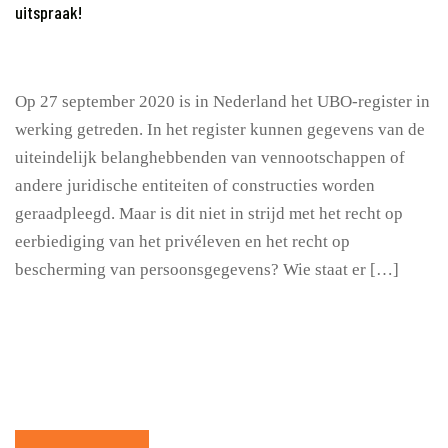
uitspraak!
Op 27 september 2020 is in Nederland het UBO-register in
werking getreden. In het register kunnen gegevens van de
uiteindelijk belanghebbenden van vennootschappen of
andere juridische entiteiten of constructies worden
geraadpleegd. Maar is dit niet in strijd met het recht op
eerbiediging van het privéleven en het recht op
bescherming van persoonsgegevens? Wie staat er […]