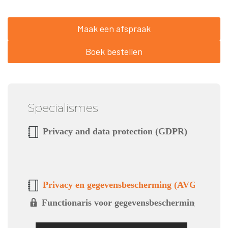
Maak een afspraak
Boek bestellen
Specialismes
Privacy and data protection (GDPR)
Privacy en gegevensbescherming (AVG)
Functionaris voor gegevensbescherming