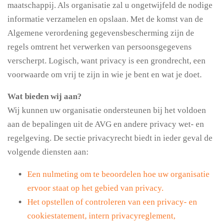
maatschappij. Als organisatie zal u ongetwijfeld de nodige
informatie verzamelen en opslaan. Met de komst van de
Algemene verordening gegevensbescherming zijn de
regels omtrent het verwerken van persoonsgegevens
verscherpt. Logisch, want privacy is een grondrecht, een
voorwaarde om vrij te zijn in wie je bent en wat je doet.
Wat bieden wij aan?
Wij kunnen uw organisatie ondersteunen bij het voldoen
aan de bepalingen uit de AVG en andere privacy wet- en
regelgeving. De sectie privacyrecht biedt in ieder geval de
volgende diensten aan:
Een nulmeting om te beoordelen hoe uw organisatie
ervoor staat op het gebied van privacy.
Het opstellen of controleren van een privacy- en
cookiestatement, intern privacyreglement,