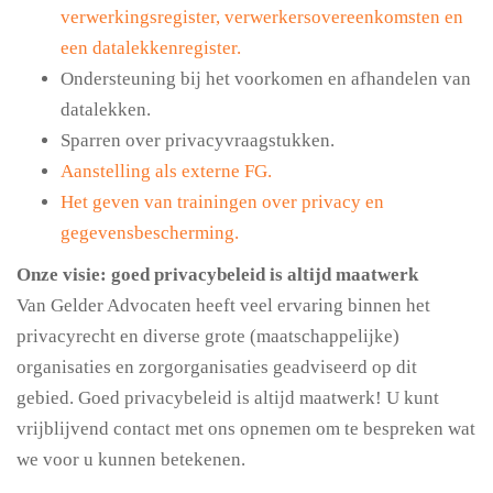
verwerkingsregister, verwerkersovereenkomsten en
een datalekkenregister.
Ondersteuning bij het voorkomen en afhandelen van
datalekken.
Sparren over privacyvraagstukken.
Aanstelling als externe FG.
Het geven van trainingen over privacy en
gegevensbescherming.
Onze visie: goed privacybeleid is altijd maatwerk
Van Gelder Advocaten heeft veel ervaring binnen het
privacyrecht en diverse grote (maatschappelijke)
organisaties en zorgorganisaties geadviseerd op dit
gebied. Goed privacybeleid is altijd maatwerk! U kunt
vrijblijvend contact met ons opnemen om te bespreken wat
we voor u kunnen betekenen.