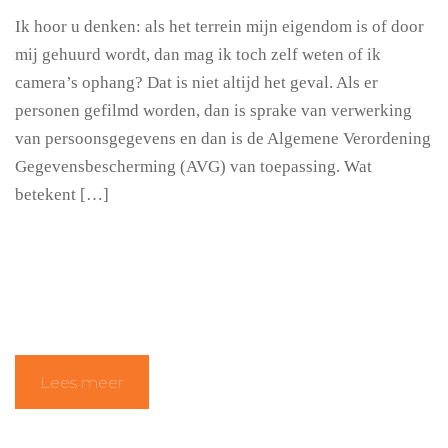
Ik hoor u denken: als het terrein mijn eigendom is of door
mij gehuurd wordt, dan mag ik toch zelf weten of ik
camera’s ophang? Dat is niet altijd het geval. Als er
personen gefilmd worden, dan is sprake van verwerking
van persoonsgegevens en dan is de Algemene Verordening
Gegevensbescherming (AVG) van toepassing. Wat
betekent […]
Lees meer