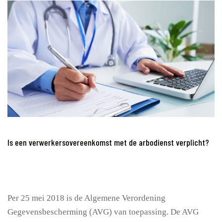
Is een verwerkersovereenkomst met de arbodienst verplicht?
Per 25 mei 2018 is de Algemene Verordening
Gegevensbescherming (AVG) van toepassing. De AVG