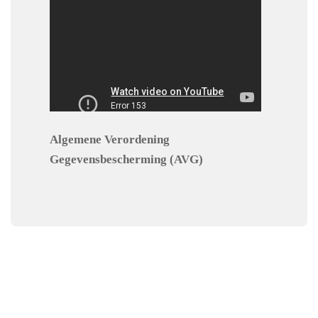
Algemene Verordening
Gegevensbescherming (AVG)