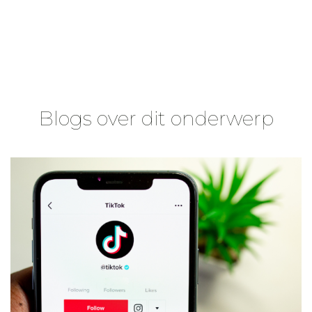
Blogs over dit onderwerp