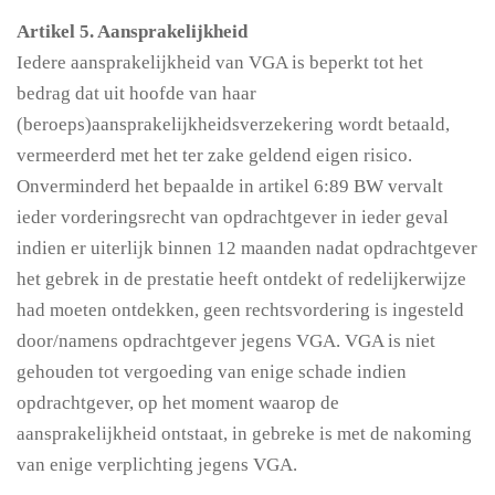
Artikel 5. Aansprakelijkheid
Iedere aansprakelijkheid van VGA is beperkt tot het
bedrag dat uit hoofde van haar
(beroeps)aansprakelijkheidsverzekering wordt betaald,
vermeerderd met het ter zake geldend eigen risico.
Onverminderd het bepaalde in artikel 6:89 BW vervalt
ieder vorderingsrecht van opdrachtgever in ieder geval
indien er uiterlijk binnen 12 maanden nadat opdrachtgever
het gebrek in de prestatie heeft ontdekt of redelijkerwijze
had moeten ontdekken, geen rechtsvordering is ingesteld
door/namens opdrachtgever jegens VGA. VGA is niet
gehouden tot vergoeding van enige schade indien
opdrachtgever, op het moment waarop de
aansprakelijkheid ontstaat, in gebreke is met de nakoming
van enige verplichting jegens VGA.