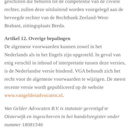
geschillen die behoren tot de competentie van de civiele
rechter, zullen deze uitsluitend worden voorgelegd aan de
bevoegde rechter van de Rechtbank Zeeland-West-
Brabant, zittingsplaats Breda.
Artikel 12. Overige bepalingen
De algemene voorwaarden kunnen zowel in het
Nederlands als in het Engels zijn opgesteld. In geval van
enig verschil in inhoud of interpretatie tussen deze versies,
is de Nederlandse versie bindend. VGA behoudt zich het
recht voor de algemene voorwaarden te wijzigen. De meest
recente versie wordt gepubliceerd op de website
www.vangelderadvocaten.nl
.
Van Gelder Advocaten B.V. is statutair gevestigd te
Oisterwijk en ingeschreven in het handelsregister onder
nummer 18081546