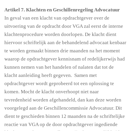
Artikel 7. Klachten en Geschillenregeling Advocatuur
In geval van een klacht van opdrachtgever over de
uitvoering van de opdracht door VGA zal eerst de interne
klachtenprocedure worden doorlopen. De klacht dient
hiervoor schriftelijk aan de behandelend advocaat kenbaar
te worden gemaakt binnen drie maanden na het moment
waarop de opdrachtgever kennisnam of redelijkerwijs had
kunnen nemen van het handelen of nalaten dat tot de
klacht aanleiding heeft gegeven. Samen met
opdrachtgever wordt geprobeerd tot een oplossing te
komen. Mocht de klacht onverhoopt niet naar
tevredenheid worden afgehandeld, dan kan deze worden
voorgelegd aan de Geschillencommissie Advocatuur. Dit
dient te geschieden binnen 12 maanden na de schriftelijke
reactie van VGA op de door opdrachtgever ingediende