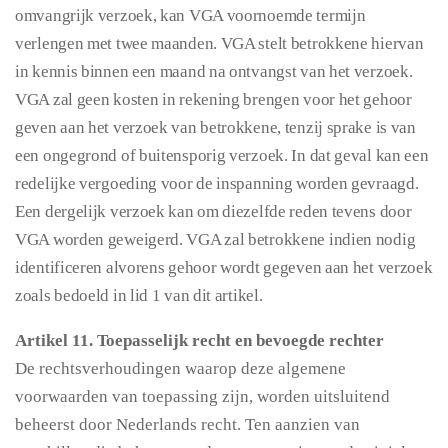
omvangrijk verzoek, kan VGA voornoemde termijn
verlengen met twee maanden. VGA stelt betrokkene hiervan
in kennis binnen een maand na ontvangst van het verzoek.
VGA zal geen kosten in rekening brengen voor het gehoor
geven aan het verzoek van betrokkene, tenzij sprake is van
een ongegrond of buitensporig verzoek. In dat geval kan een
redelijke vergoeding voor de inspanning worden gevraagd.
Een dergelijk verzoek kan om diezelfde reden tevens door
VGA worden geweigerd. VGA zal betrokkene indien nodig
identificeren alvorens gehoor wordt gegeven aan het verzoek
zoals bedoeld in lid 1 van dit artikel.
Artikel 11. Toepasselijk recht en bevoegde rechter
De rechtsverhoudingen waarop deze algemene
voorwaarden van toepassing zijn, worden uitsluitend
beheerst door Nederlands recht. Ten aanzien van