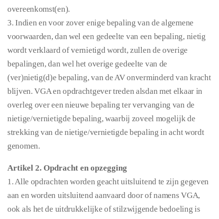
overeenkomst(en).
3. Indien en voor zover enige bepaling van de algemene
voorwaarden, dan wel een gedeelte van een bepaling, nietig
wordt verklaard of vernietigd wordt, zullen de overige
bepalingen, dan wel het overige gedeelte van de
(ver)nietig(d)e bepaling, van de AV onverminderd van kracht
blijven. VGA en opdrachtgever treden alsdan met elkaar in
overleg over een nieuwe bepaling ter vervanging van de
nietige/vernietigde bepaling, waarbij zoveel mogelijk de
strekking van de nietige/vernietigde bepaling in acht wordt
genomen.
Artikel 2. Opdracht en opzegging
1. Alle opdrachten worden geacht uitsluitend te zijn gegeven
aan en worden uitsluitend aanvaard door of namens VGA,
ook als het de uitdrukkelijke of stilzwijgende bedoeling is