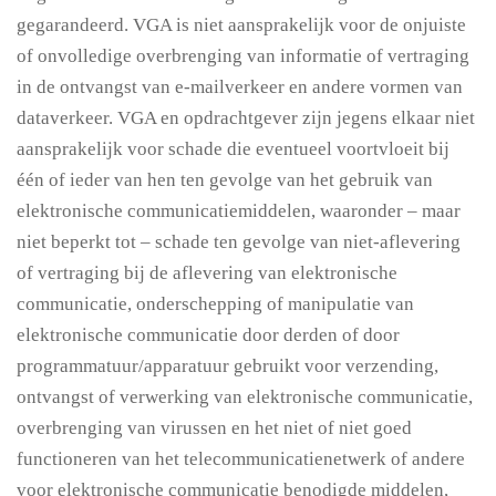
gegarandeerd. VGA is niet aansprakelijk voor de onjuiste
of onvolledige overbrenging van informatie of vertraging
in de ontvangst van e-mailverkeer en andere vormen van
dataverkeer. VGA en opdrachtgever zijn jegens elkaar niet
aansprakelijk voor schade die eventueel voortvloeit bij
één of ieder van hen ten gevolge van het gebruik van
elektronische communicatiemiddelen, waaronder – maar
niet beperkt tot – schade ten gevolge van niet-aflevering
of vertraging bij de aflevering van elektronische
communicatie, onderschepping of manipulatie van
elektronische communicatie door derden of door
programmatuur/apparatuur gebruikt voor verzending,
ontvangst of verwerking van elektronische communicatie,
overbrenging van virussen en het niet of niet goed
functioneren van het telecommunicatienetwerk of andere
voor elektronische communicatie benodigde middelen,