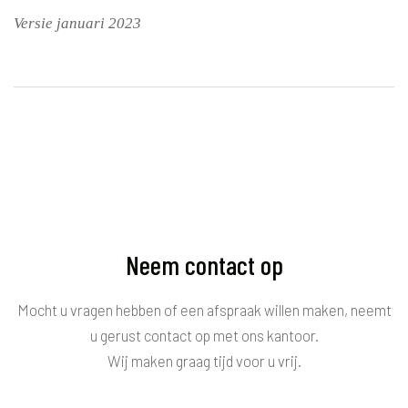
Versie januari 2023
Neem contact op
Mocht u vragen hebben of een afspraak willen maken, neemt
u gerust contact op met ons kantoor.
Wij maken graag tijd voor u vrij.