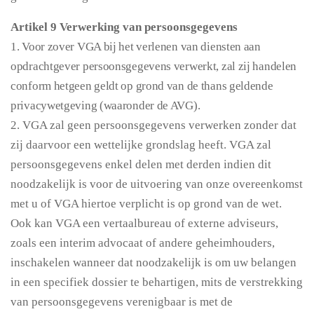
Artikel 9 Verwerking van persoonsgegevens
1. Voor zover VGA bij het verlenen van diensten aan
opdrachtgever persoonsgegevens verwerkt, zal zij handelen
conform hetgeen geldt op grond van de thans geldende
privacywetgeving (waaronder de AVG).
2. VGA zal geen persoonsgegevens verwerken zonder dat
zij daarvoor een wettelijke grondslag heeft. VGA zal
persoonsgegevens enkel delen met derden indien dit
noodzakelijk is voor de uitvoering van onze overeenkomst
met u of VGA hiertoe verplicht is op grond van de wet.
Ook kan VGA een vertaalbureau of externe adviseurs,
zoals een interim advocaat of andere geheimhouders,
inschakelen wanneer dat noodzakelijk is om uw belangen
in een specifiek dossier te behartigen, mits de verstrekking
van persoonsgegevens verenigbaar is met de