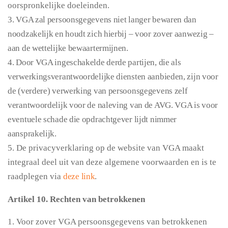
oorspronkelijke doeleinden.
3. VGA zal persoonsgegevens niet langer bewaren dan
noodzakelijk en houdt zich hierbij – voor zover aanwezig –
aan de wettelijke bewaartermijnen.
4. Door VGA ingeschakelde derde partijen, die als
verwerkingsverantwoordelijke diensten aanbieden, zijn voor
de (verdere) verwerking van persoonsgegevens zelf
verantwoordelijk voor de naleving van de AVG. VGA is voor
eventuele schade die opdrachtgever lijdt nimmer
aansprakelijk.
5. De privacyverklaring op de website van VGA maakt
integraal deel uit van deze algemene voorwaarden en is te
raadplegen via
deze link
.
Artikel 10. Rechten van betrokkenen
1. Voor zover VGA persoonsgegevens van betrokkenen