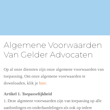
Algemene Voorwaarden
Van Gelder Advocaten
Op al onze diensten zijn onze algemene voorwaarden van
toepassing. Om onze algemene voorwaarden te
downloaden, klik je
hier
.
Artikel 1. Toepasselijkheid
1. Deze algemene voorwaarden zijn van toepassing op alle
aanbiedingen en onderhandelingen als ook op iedere