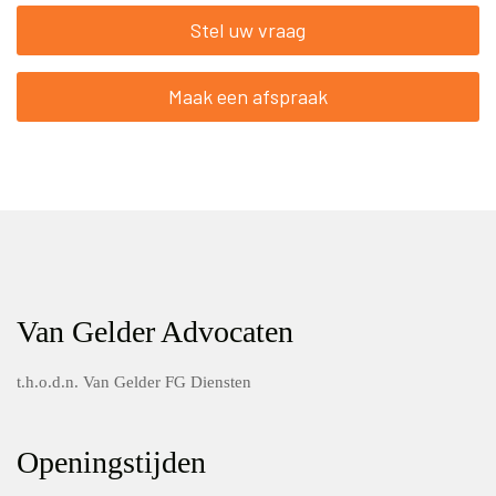
Stel uw vraag
Maak een afspraak
Van Gelder Advocaten
t.h.o.d.n. Van Gelder FG Diensten
Openingstijden