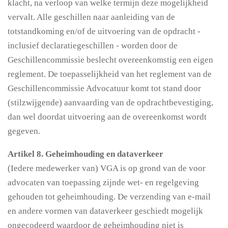
klacht, na verloop van welke termijn deze mogelijkheid
vervalt. Alle geschillen naar aanleiding van de
totstandkoming en/of de uitvoering van de opdracht -
inclusief declaratiegeschillen - worden door de
Geschillencommissie beslecht overeenkomstig een eigen
reglement. De toepasselijkheid van het reglement van de
Geschillencommissie Advocatuur komt tot stand door
(stilzwijgende) aanvaarding van de opdrachtbevestiging,
dan wel doordat uitvoering aan de overeenkomst wordt
gegeven.
Artikel 8. Geheimhouding en dataverkeer
(Iedere medewerker van) VGA is op grond van de voor
advocaten van toepassing zijnde wet- en regelgeving
gehouden tot geheimhouding. De verzending van e-mail
en andere vormen van dataverkeer geschiedt mogelijk
ongecodeerd waardoor de geheimhouding niet is