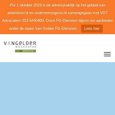
Per 1 oktober 2023 is de adviespraktijk op het gebied van
arbeidsrecht en ondernemingsrecht samengegaan met VDT
Advocaten: 013 5440400. Onze FG-Diensten blijven we aanbieden
onder de naam Van Gelder FG-Diensten.
Lees hier