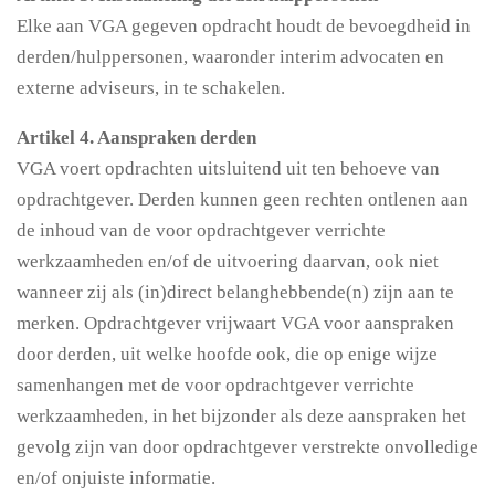
Elke aan VGA gegeven opdracht houdt de bevoegdheid in
derden/hulppersonen, waaronder interim advocaten en
externe adviseurs, in te schakelen.
Artikel 4. Aanspraken derden
VGA voert opdrachten uitsluitend uit ten behoeve van
opdrachtgever. Derden kunnen geen rechten ontlenen aan
de inhoud van de voor opdrachtgever verrichte
werkzaamheden en/of de uitvoering daarvan, ook niet
wanneer zij als (in)direct belanghebbende(n) zijn aan te
merken. Opdrachtgever vrijwaart VGA voor aanspraken
door derden, uit welke hoofde ook, die op enige wijze
samenhangen met de voor opdrachtgever verrichte
werkzaamheden, in het bijzonder als deze aanspraken het
gevolg zijn van door opdrachtgever verstrekte onvolledige
en/of onjuiste informatie.