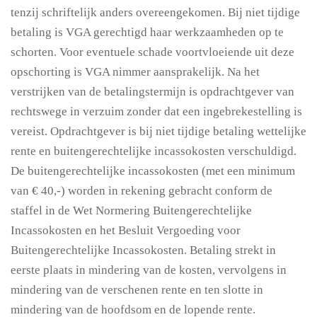
tenzij schriftelijk anders overeengekomen. Bij niet tijdige
betaling is VGA gerechtigd haar werkzaamheden op te
schorten. Voor eventuele schade voortvloeiende uit deze
opschorting is VGA nimmer aansprakelijk. Na het
verstrijken van de betalingstermijn is opdrachtgever van
rechtswege in verzuim zonder dat een ingebrekestelling is
vereist. Opdrachtgever is bij niet tijdige betaling wettelijke
rente en buitengerechtelijke incassokosten verschuldigd.
De buitengerechtelijke incassokosten (met een minimum
van € 40,-) worden in rekening gebracht conform de
staffel in de Wet Normering Buitengerechtelijke
Incassokosten en het Besluit Vergoeding voor
Buitengerechtelijke Incassokosten. Betaling strekt in
eerste plaats in mindering van de kosten, vervolgens in
mindering van de verschenen rente en ten slotte in
mindering van de hoofdsom en de lopende rente.