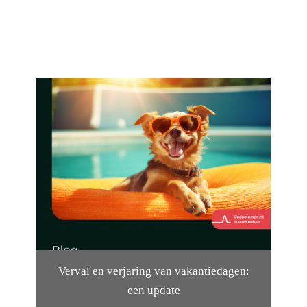
Verval en verjaring van vakantiedagen:
een update