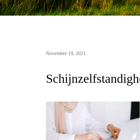
November 19, 2021
Schijnzelfstandig