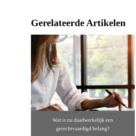
Gerelateerde Artikelen
Wat is nu daadwerkelijk een
gerechtvaardigd belang?