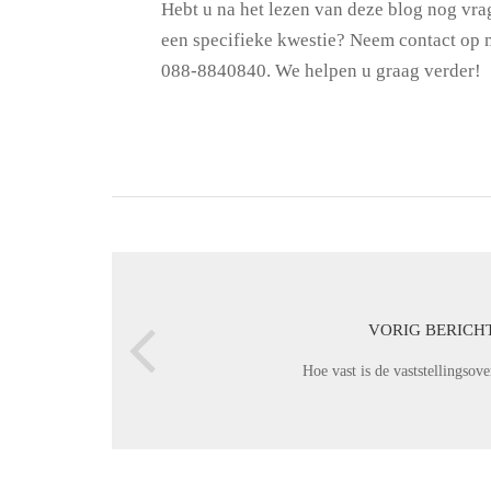
Hebt u na het lezen van deze blog nog vra
een specifieke kwestie? Neem contact op 
088-8840840. We helpen u graag verder!
VORIG BERICH
Hoe vast is de vaststellingsov