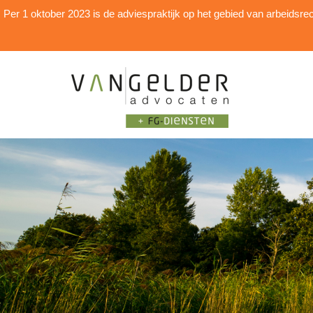
Per 1 oktober 2023 is de adviespraktijk op het gebied van arbei