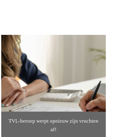
TVL-beroep werpt opnieuw zijn vruchten
af!