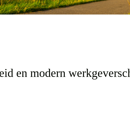
heid en modern werkgeversc