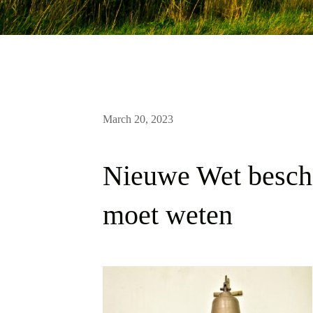
March 20, 2023
Nieuwe Wet besche
moet weten