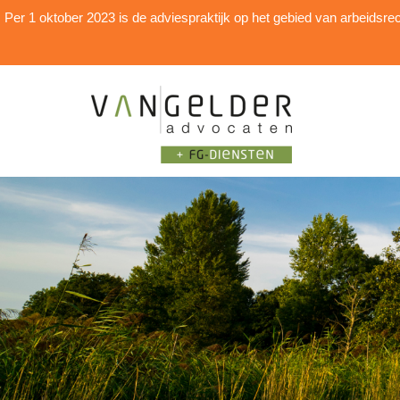
Per 1 oktober 2023 is de adviespraktijk op het gebied van arbei