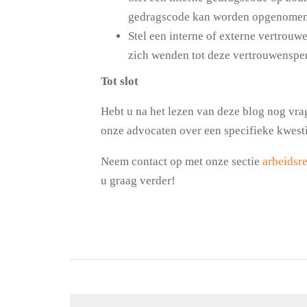
gedragscode kan worden opgenomen 
Stel een interne of externe vertrou
zich wenden tot deze vertrouwenspe
Tot slot
Hebt u na het lezen van deze blog nog vr
onze advocaten over een specifieke kwest
Neem contact op met onze sectie
arbeidsr
u graag verder!