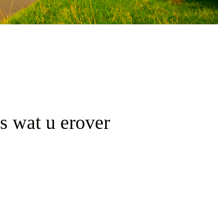
s wat u erover