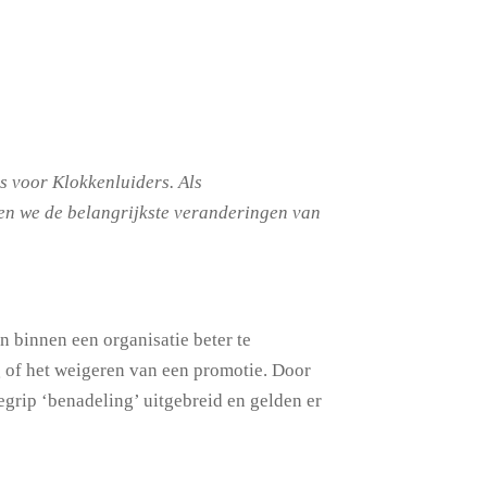
s voor Klokkenluiders. Als
ten we de belangrijkste veranderingen van
 binnen een organisatie beter te
 of het weigeren van een promotie. Door
grip ‘benadeling’ uitgebreid en gelden er