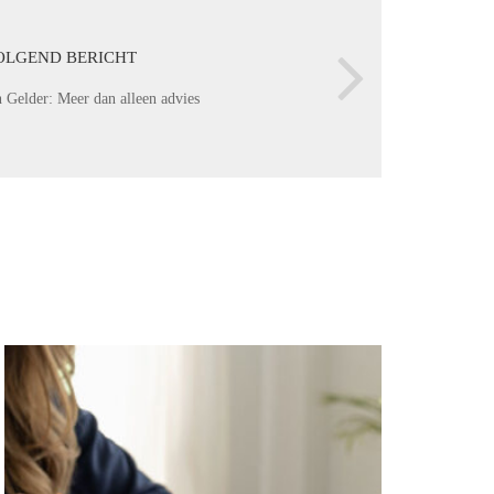
OLGEND BERICHT
n Gelder: Meer dan alleen advies