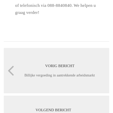
of telefonisch via 088-8840840. We helpen u
graag verder!
VORIG BERICHT
Billijke vergoeding in aantrekkende arbeidsmarkt
VOLGEND BERICHT