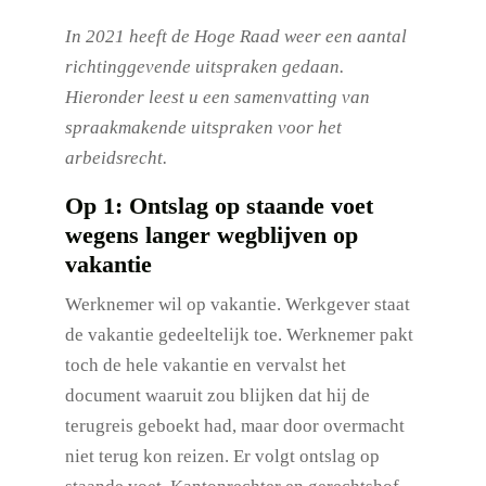
In 2021 heeft de Hoge Raad weer een aantal
richtinggevende uitspraken gedaan.
Hieronder leest u een samenvatting van
spraakmakende uitspraken voor het
arbeidsrecht.
Op 1: Ontslag op staande voet
wegens langer wegblijven op
vakantie
Werknemer wil op vakantie. Werkgever staat
de vakantie gedeeltelijk toe. Werknemer pakt
toch de hele vakantie en vervalst het
document waaruit zou blijken dat hij de
terugreis geboekt had, maar door overmacht
niet terug kon reizen. Er volgt ontslag op