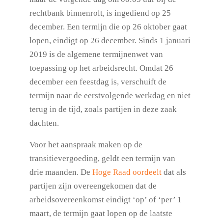
rechtbank binnenrolt, is ingediend op 25
december. Een termijn die op 26 oktober gaat
lopen, eindigt op 26 december. Sinds 1 januari
2019 is de algemene termijnenwet van
toepassing op het arbeidsrecht. Omdat 26
december een feestdag is, verschuift de
termijn naar de eerstvolgende werkdag en niet
terug in de tijd, zoals partijen in deze zaak
dachten.
Voor het aanspraak maken op de
transitievergoeding, geldt een termijn van
drie maanden. De
Hoge Raad oordeelt
dat als
partijen zijn overeengekomen dat de
arbeidsovereenkomst eindigt ‘op’ of ‘per’ 1
maart, de termijn gaat lopen op de laatste