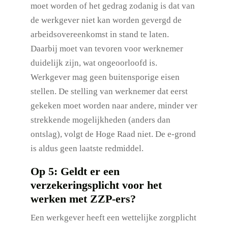
moet worden of het gedrag zodanig is dat van
de werkgever niet kan worden gevergd de
arbeidsovereenkomst in stand te laten.
Daarbij moet van tevoren voor werknemer
duidelijk zijn, wat ongeoorloofd is.
Werkgever mag geen buitensporige eisen
stellen. De stelling van werknemer dat eerst
gekeken moet worden naar andere, minder ver
strekkende mogelijkheden (anders dan
ontslag), volgt de Hoge Raad niet. De e-grond
is aldus geen laatste redmiddel.
Op 5: Geldt er een
verzekeringsplicht voor het
werken met ZZP-ers?
Een werkgever heeft een wettelijke zorgplicht