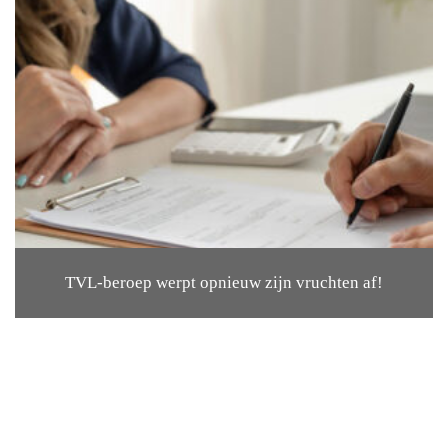
TVL-beroep werpt opnieuw zijn vruchten af!