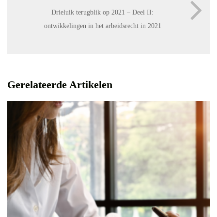
Drieluik terugblik op 2021 – Deel II:
ontwikkelingen in het arbeidsrecht in 2021
Gerelateerde Artikelen