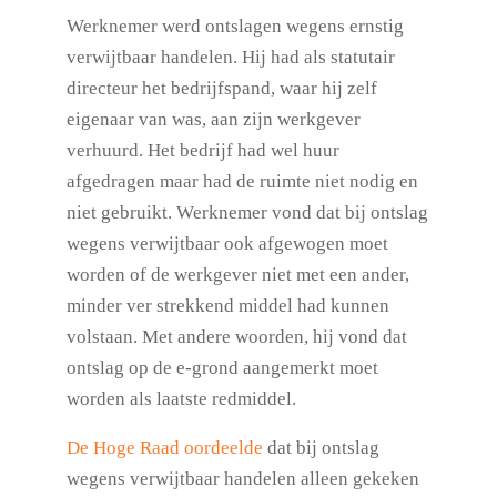
Werknemer werd ontslagen wegens ernstig
verwijtbaar handelen. Hij had als statutair
directeur het bedrijfspand, waar hij zelf
eigenaar van was, aan zijn werkgever
verhuurd. Het bedrijf had wel huur
afgedragen maar had de ruimte niet nodig en
niet gebruikt. Werknemer vond dat bij ontslag
wegens verwijtbaar ook afgewogen moet
worden of de werkgever niet met een ander,
minder ver strekkend middel had kunnen
volstaan. Met andere woorden, hij vond dat
ontslag op de e-grond aangemerkt moet
worden als laatste redmiddel.
De Hoge Raad oordeelde
dat bij ontslag
wegens verwijtbaar handelen alleen gekeken