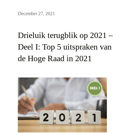
December 27, 2021
Drieluik terugblik op 2021 –
Deel I: Top 5 uitspraken van
de Hoge Raad in 2021