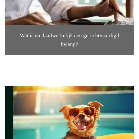
Wat is nu daadwerkelijk een gerechtvaardigd
belang?