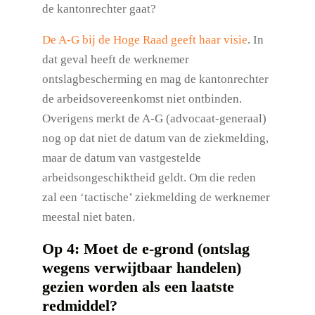
de kantonrechter gaat?
De A-G bij de Hoge Raad geeft haar visie
. In
dat geval heeft de werknemer
ontslagbescherming en mag de kantonrechter
de arbeidsovereenkomst niet ontbinden.
Overigens merkt de A-G (advocaat-generaal)
nog op dat niet de datum van de ziekmelding,
maar de datum van vastgestelde
arbeidsongeschiktheid geldt. Om die reden
zal een ‘tactische’ ziekmelding de werknemer
meestal niet baten.
Op 4: Moet de e-grond (ontslag
wegens verwijtbaar handelen)
gezien worden als een laatste
redmiddel?