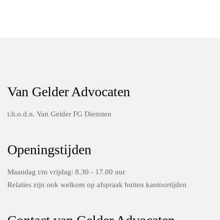
Van Gelder Advocaten
t.h.o.d.n. Van Gelder FG Diensten
Openingstijden
Maandag t/m vrijdag: 8.30 - 17.00 uur
Relaties zijn ook welkom op afspraak buiten kantoortijden