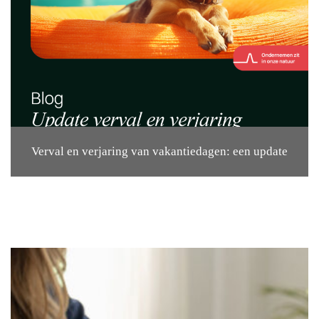
Verval en verjaring van vakantiedagen: een update