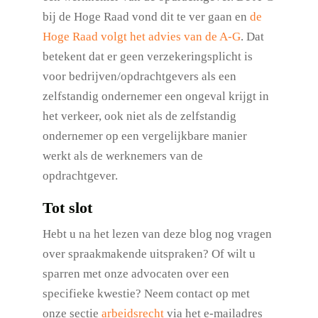
bij de Hoge Raad vond dit te ver gaan en
de
Hoge Raad volgt het advies van de A-G
. Dat
betekent dat er geen verzekeringsplicht is
voor bedrijven/opdrachtgevers als een
zelfstandig ondernemer een ongeval krijgt in
het verkeer, ook niet als de zelfstandig
ondernemer op een vergelijkbare manier
werkt als de werknemers van de
opdrachtgever.
Tot slot
Hebt u na het lezen van deze blog nog vragen
over spraakmakende uitspraken? Of wilt u
sparren met onze advocaten over een
specifieke kwestie? Neem contact op met
onze sectie
arbeidsrecht
via het e-mailadres