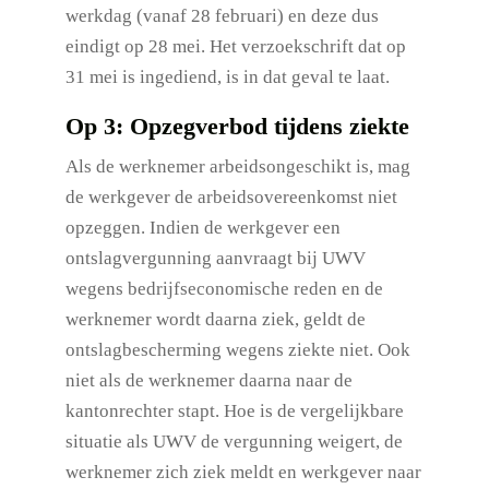
werkdag (vanaf 28 februari) en deze dus
eindigt op 28 mei. Het verzoekschrift dat op
31 mei is ingediend, is in dat geval te laat.
Op 3: Opzegverbod tijdens ziekte
Als de werknemer arbeidsongeschikt is, mag
de werkgever de arbeidsovereenkomst niet
opzeggen. Indien de werkgever een
ontslagvergunning aanvraagt bij UWV
wegens bedrijfseconomische reden en de
werknemer wordt daarna ziek, geldt de
ontslagbescherming wegens ziekte niet. Ook
niet als de werknemer daarna naar de
kantonrechter stapt. Hoe is de vergelijkbare
situatie als UWV de vergunning weigert, de
werknemer zich ziek meldt en werkgever naar