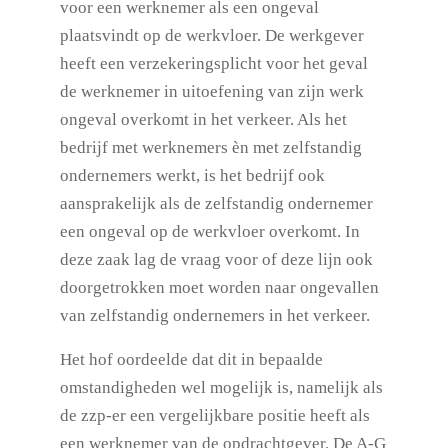
voor een werknemer als een ongeval
plaatsvindt op de werkvloer. De werkgever
heeft een verzekeringsplicht voor het geval
de werknemer in uitoefening van zijn werk
ongeval overkomt in het verkeer. Als het
bedrijf met werknemers èn met zelfstandig
ondernemers werkt, is het bedrijf ook
aansprakelijk als de zelfstandig ondernemer
een ongeval op de werkvloer overkomt. In
deze zaak lag de vraag voor of deze lijn ook
doorgetrokken moet worden naar ongevallen
van zelfstandig ondernemers in het verkeer.
Het hof oordeelde dat dit in bepaalde
omstandigheden wel mogelijk is, namelijk als
de zzp-er een vergelijkbare positie heeft als
een werknemer van de opdrachtgever. De A-G