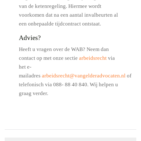
van de ketenregeling. Hiermee wordt
voorkomen dat na een aantal invalbeurten al
een onbepaalde tijdcontract ontstaat.
Advies?
Heeft u vragen over de WAB? Neem dan
contact op met onze sectie
arbeidsrecht
via
het e-
mailadres
arbeidsrecht@vangelderadvocaten.nl
of
telefonisch via 088- 88 40 840. Wij helpen u
graag verder.