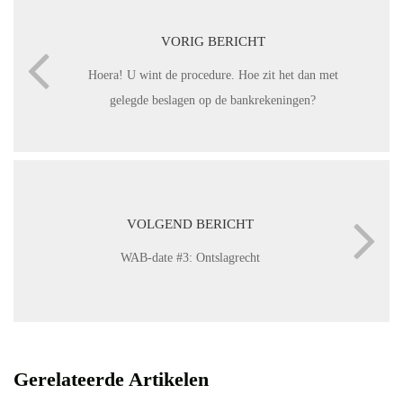
VORIG BERICHT
Hoera! U wint de procedure. Hoe zit het dan met
gelegde beslagen op de bankrekeningen?
VOLGEND BERICHT
WAB-date #3: Ontslagrecht
Gerelateerde Artikelen