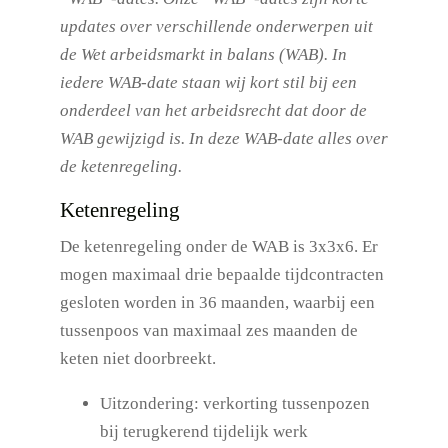
updates over verschillende onderwerpen uit
de Wet arbeidsmarkt in balans (WAB). In
iedere WAB-date staan wij kort stil bij een
onderdeel van het arbeidsrecht dat door de
WAB gewijzigd is. In deze WAB-date alles over
de ketenregeling.
Ketenregeling
De ketenregeling onder de WAB is 3x3x6. Er
mogen maximaal drie bepaalde tijdcontracten
gesloten worden in 36 maanden, waarbij een
tussenpoos van maximaal zes maanden de
keten niet doorbreekt.
Uitzondering: verkorting tussenpozen
bij terugkerend tijdelijk werk