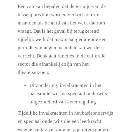
Een cao kan bepalen dat de termijn van de
tussenpoos kan worden verkort tot drie
maanden als de aard van het werk daarom
vraagt. Dat is het geval bij terugkerend
tijdelijk werk dat maximaal gedurende een
periode van negen maanden kan worden
verricht. Denk aan functies in de culturele
sector die afhankelijk zijn van het
theaterseizoen.
Uitzondering: invalkrachten in het
basisonderwijs en speciaal onderwijs
uitgezonderd van ketenregeling
Tijdelijke invalkrachten in het basisonderwijs
en speciaal onderwijs die een leerkracht
wegens ziekte vervangen, zijn uitgezonderd