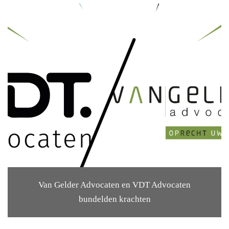
Van Gelder Advocaten en VDT Advocaten
bundelden krachten