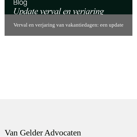
Verval en verjaring van vakantiedagen: een update
Van Gelder Advocaten