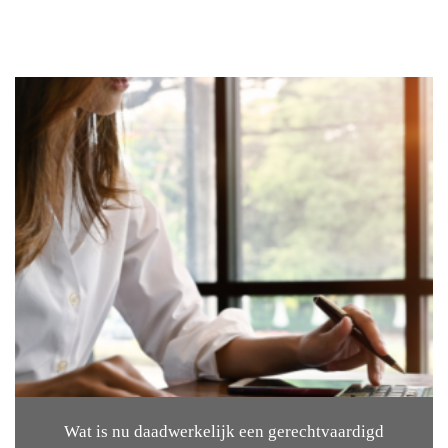
Wat is nu daadwerkelijk een gerechtvaardigd