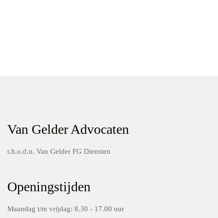
Van Gelder Advocaten
t.h.o.d.n. Van Gelder FG Diensten
Openingstijden
Maandag t/m vrijdag: 8.30 - 17.00 uur