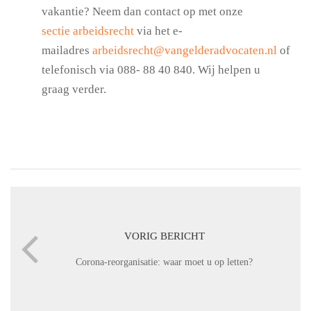
vakantie? Neem dan contact op met onze
sectie arbeidsrecht
via het e-
mailadres
arbeidsrecht@vangelderadvocaten.nl
of
telefonisch via 088- 88 40 840. Wij helpen u
graag verder.
VORIG BERICHT
Corona-reorganisatie: waar moet u op letten?