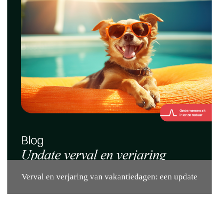
Verval en verjaring van vakantiedagen: een update