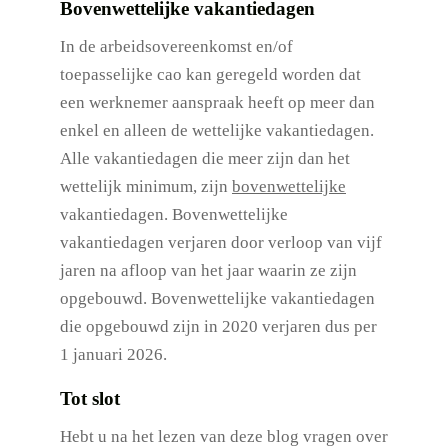
Bovenwettelijke vakantiedagen
In de arbeidsovereenkomst en/of
toepasselijke cao kan geregeld worden dat
een werknemer aanspraak heeft op meer dan
enkel en alleen de wettelijke vakantiedagen.
Alle vakantiedagen die meer zijn dan het
wettelijk minimum, zijn
bovenwettelijke
vakantiedagen. Bovenwettelijke
vakantiedagen verjaren door verloop van vijf
jaren na afloop van het jaar waarin ze zijn
opgebouwd. Bovenwettelijke vakantiedagen
die opgebouwd zijn in 2020 verjaren dus per
1 januari 2026.
Tot slot
Hebt u na het lezen van deze blog vragen over