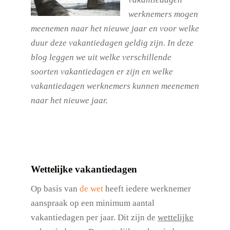
werknemers mogen
meenemen naar het nieuwe jaar en voor welke
duur deze vakantiedagen geldig zijn. In deze
blog leggen we uit welke verschillende
soorten vakantiedagen er zijn en welke
vakantiedagen werknemers kunnen meenemen
naar het nieuwe jaar.
Wettelijke vakantiedagen
Op basis van
de wet
heeft iedere werknemer
aanspraak op een minimum aantal
vakantiedagen per jaar. Dit zijn de
wettelijke