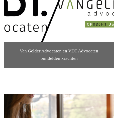
Van Gelder Advocaten en VDT Advocaten
bundelden krachten