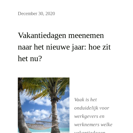
December 30, 2020
Vakantiedagen meenemen
naar het nieuwe jaar: hoe zit
het nu?
Vaak is het
onduidelijk voor
werkgevers en
werknemers welke
vakantiedagen