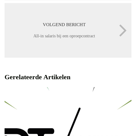
VOLGEND BERICHT
All-in salaris bij een oproepcontract
Gerelateerde Artikelen