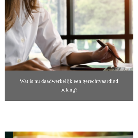
Wat is nu daadwerkelijk een gerechtvaardigd
belang?