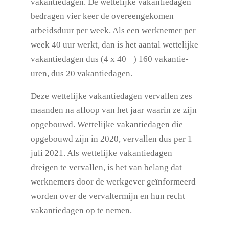
vakantiedagen. De wettelijke vakantiedagen
bedragen vier keer de overeengekomen
arbeidsduur per week. Als een werknemer per
week 40 uur werkt, dan is het aantal wettelijke
vakantiedagen dus (4 x 40 =) 160 vakantie-
uren, dus 20 vakantiedagen.
Deze wettelijke vakantiedagen vervallen zes
maanden na afloop van het jaar waarin ze zijn
opgebouwd. Wettelijke vakantiedagen die
opgebouwd zijn in 2020, vervallen dus per 1
juli 2021. Als wettelijke vakantiedagen
dreigen te vervallen, is het van belang dat
werknemers door de werkgever geïnformeerd
worden over de vervaltermijn en hun recht
vakantiedagen op te nemen.