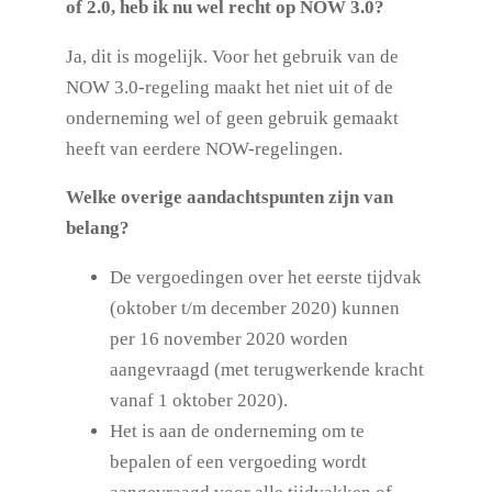
of 2.0, heb ik nu wel recht op NOW 3.0?
Ja, dit is mogelijk. Voor het gebruik van de
NOW 3.0-regeling maakt het niet uit of de
onderneming wel of geen gebruik gemaakt
heeft van eerdere NOW-regelingen.
Welke overige aandachtspunten zijn van
belang?
De vergoedingen over het eerste tijdvak
(oktober t/m december 2020) kunnen
per 16 november 2020 worden
aangevraagd (met terugwerkende kracht
vanaf 1 oktober 2020).
Het is aan de onderneming om te
bepalen of een vergoeding wordt