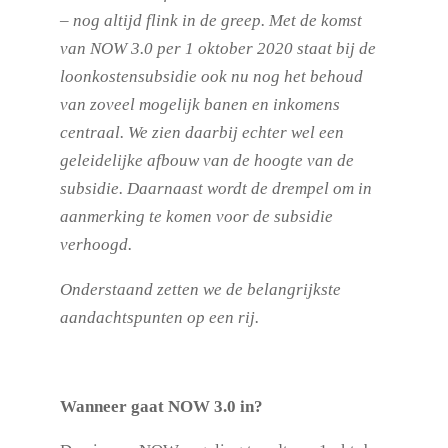
– nog altijd flink in de greep. Met de komst
van NOW 3.0 per 1 oktober 2020 staat bij de
loonkostensubsidie ook nu nog het behoud
van zoveel mogelijk banen en inkomens
centraal. We zien daarbij echter wel een
geleidelijke afbouw van de hoogte van de
subsidie. Daarnaast wordt de drempel om in
aanmerking te komen voor de subsidie
verhoogd.
Onderstaand zetten we de belangrijkste
aandachtspunten op een rij.
Wanneer gaat NOW 3.0 in?