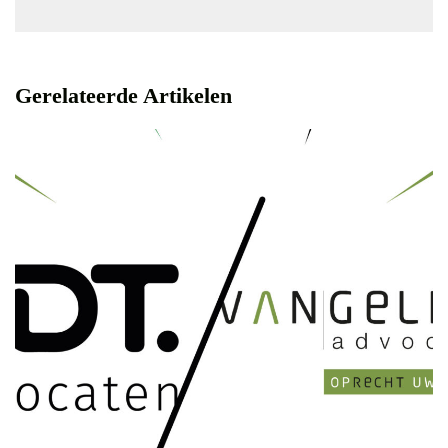
Gerelateerde Artikelen