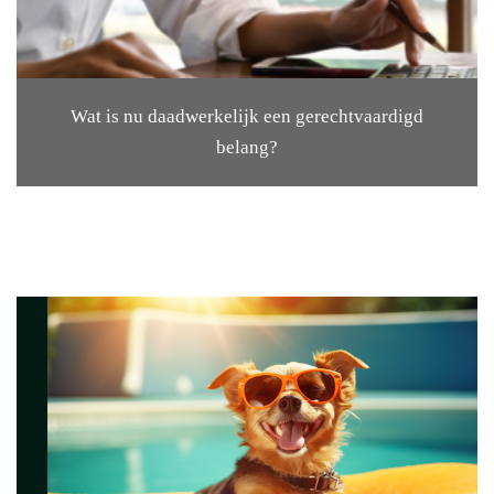
Wat is nu daadwerkelijk een gerechtvaardigd
belang?