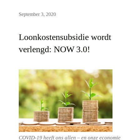
September 3, 2020
Loonkostensubsidie wordt
verlengd: NOW 3.0!
COVID-19 heeft ons allen – en onze economie