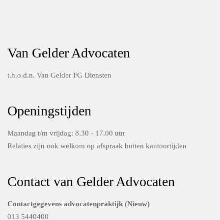
Van Gelder Advocaten
t.h.o.d.n. Van Gelder FG Diensten
Openingstijden
Maandag t/m vrijdag: 8.30 - 17.00 uur
Relaties zijn ook welkom op afspraak buiten kantoortijden
Contact van Gelder Advocaten
Contactgegevens advocatenpraktijk (Nieuw)
013 5440400