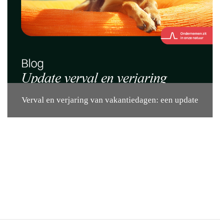
Verval en verjaring van vakantiedagen: een update