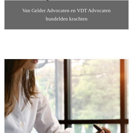
Van Gelder Advocaten en VDT Advocaten
bundelden krachten