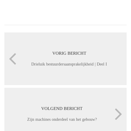
VORIG BERICHT
Drieluik bestuurdersaansprakelijkheid | Deel I
VOLGEND BERICHT
Zijn machines onderdeel van het gebouw?