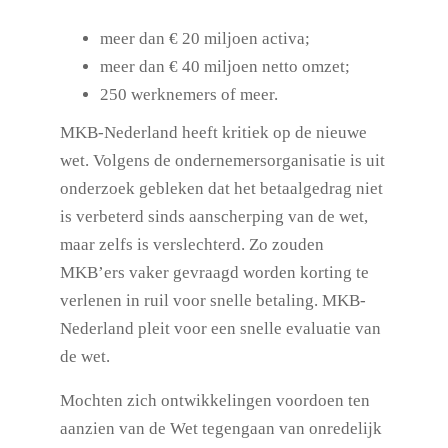
meer dan € 20 miljoen activa;
meer dan € 40 miljoen netto omzet;
250 werknemers of meer.
MKB-Nederland heeft kritiek op de nieuwe
wet. Volgens de ondernemersorganisatie is uit
onderzoek gebleken dat het betaalgedrag niet
is verbeterd sinds aanscherping van de wet,
maar zelfs is verslechterd. Zo zouden
MKB’ers vaker gevraagd worden korting te
verlenen in ruil voor snelle betaling. MKB-
Nederland pleit voor een snelle evaluatie van
de wet.
Mochten zich ontwikkelingen voordoen ten
aanzien van de Wet tegengaan van onredelijk