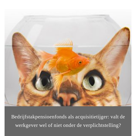
Bedrijfstakpensioenfonds als acquisitietijger: valt de
werkgever wel of niet onder de verplichtstelling?