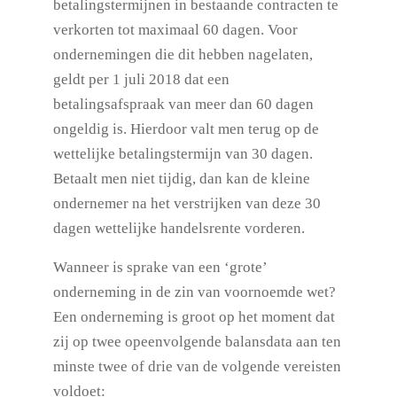
betalingstermijnen in bestaande contracten te
verkorten tot maximaal 60 dagen. Voor
ondernemingen die dit hebben nagelaten,
geldt per 1 juli 2018 dat een
betalingsafspraak van meer dan 60 dagen
ongeldig is. Hierdoor valt men terug op de
wettelijke betalingstermijn van 30 dagen.
Betaalt men niet tijdig, dan kan de kleine
ondernemer na het verstrijken van deze 30
dagen wettelijke handelsrente vorderen.
Wanneer is sprake van een ‘grote’
onderneming in de zin van voornoemde wet?
Een onderneming is groot op het moment dat
zij op twee opeenvolgende balansdata aan ten
minste twee of drie van de volgende vereisten
voldoet: