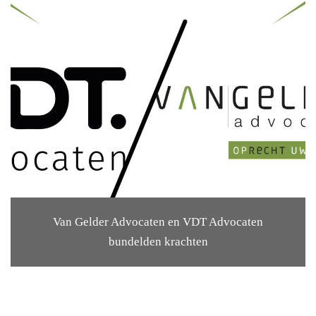
Van Gelder Advocaten en VDT Advocaten
bundelden krachten