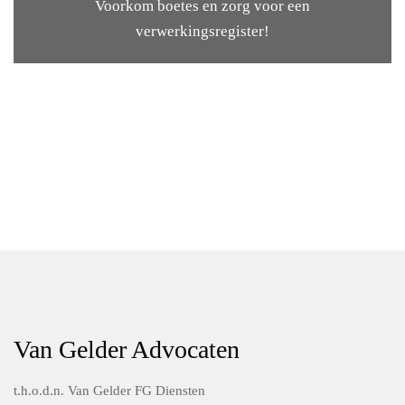
Voorkom boetes en zorg voor een
verwerkingsregister!
Van Gelder Advocaten
t.h.o.d.n. Van Gelder FG Diensten