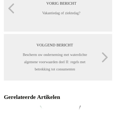
VORIG BERICHT
Vakantiedag of ziektedag?
VOLGEND BERICHT
Bescherm uw onderneming met waterdichte
algemene voorwaarden deel II: regels met
betrekking tot consumenten
Gerelateerde Artikelen