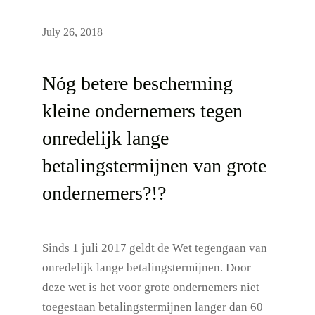
July 26, 2018
Nóg betere bescherming
kleine ondernemers tegen
onredelijk lange
betalingstermijnen van grote
ondernemers?!?
Sinds 1 juli 2017 geldt de Wet tegengaan van
onredelijk lange betalingstermijnen. Door
deze wet is het voor grote ondernemers niet
toegestaan betalingstermijnen langer dan 60