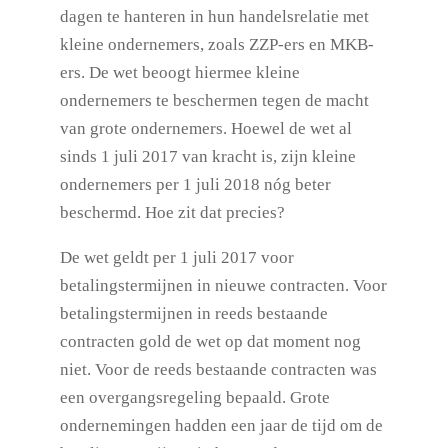
dagen te hanteren in hun handelsrelatie met
kleine ondernemers, zoals ZZP-ers en MKB-
ers. De wet beoogt hiermee kleine
ondernemers te beschermen tegen de macht
van grote ondernemers. Hoewel de wet al
sinds 1 juli 2017 van kracht is, zijn kleine
ondernemers per 1 juli 2018 nóg beter
beschermd. Hoe zit dat precies?
De wet geldt per 1 juli 2017 voor
betalingstermijnen in nieuwe contracten. Voor
betalingstermijnen in reeds bestaande
contracten gold de wet op dat moment nog
niet. Voor de reeds bestaande contracten was
een overgangsregeling bepaald. Grote
ondernemingen hadden een jaar de tijd om de