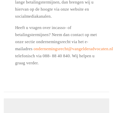
lange betalingstermijnen, dan brengen wij u
hiervan op de hoogte via onze website en
socialmediakanalen.
Heeft u vragen over incasso- of
betalingstermijnen?
Neem dan contact op met
onze sectie ondernemingsrecht via het e-
mailadres
ondernemingsrecht@vangelderadvocaten.nl
telefonisch via 088- 88 40 840. Wij helpen u
graag verder.