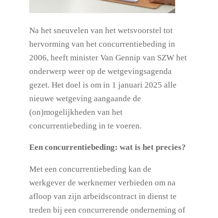
Na het sneuvelen van het wetsvoorstel tot
hervorming van het concurrentiebeding in
2006, heeft minister Van Gennip van SZW het
onderwerp weer op de wetgevingsagenda
gezet. Het doel is om in 1 januari 2025 alle
nieuwe wetgeving aangaande de
(on)mogelijkheden van het
concurrentiebeding in te voeren.
Een concurrentiebeding: wat is het precies?
Met een concurrentiebeding kan de
werkgever de werknemer verbieden om na
afloop van zijn arbeidscontract in dienst te
treden bij een concurrerende onderneming of