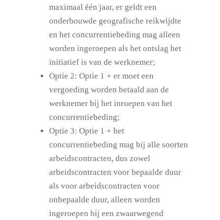
maximaal één jaar, er geldt een
onderbouwde geografische reikwijdte
en het concurrentiebeding mag alleen
worden ingeroepen als het ontslag het
initiatief is van de werknemer;
Optie 2: Optie 1 + er moet een
vergoeding worden betaald aan de
werknemer bij het inroepen van het
concurrentiebeding;
Optie 3: Optie 1 + het
concurrentiebeding mag bij alle soorten
arbeidscontracten, dus zowel
arbeidscontracten voor bepaalde duur
als voor arbeidscontracten voor
onbepaalde duur, alleen worden
ingeroepen bij een zwaarwegend