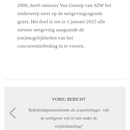
2006, heeft minister Van Gennip van SZW het
onderwerp weer op de wetgevingsagenda
gezet. Het doel is om in 1 januari 2025 alle
nieuwe wetgeving aangaande de
(on)mogelijkheden van het
concurrentiebeding in te voeren.
VORIG BERICHT
Bedrijfstakpensioenfonds als acquisitietijger: valt
de werkgever wel of niet onder de
verplichtstelling?