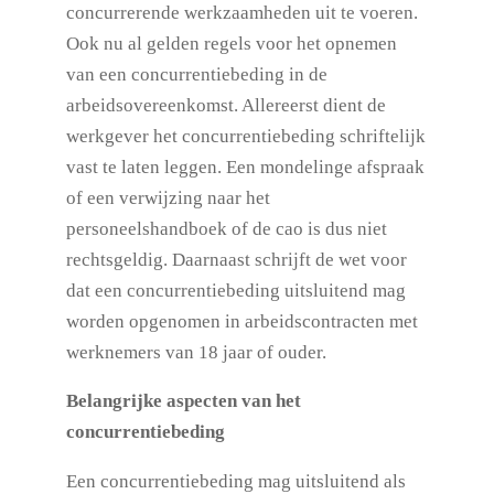
concurrerende werkzaamheden uit te voeren.
Ook nu al gelden regels voor het opnemen
van een concurrentiebeding in de
arbeidsovereenkomst. Allereerst dient de
werkgever het concurrentiebeding schriftelijk
vast te laten leggen. Een mondelinge afspraak
of een verwijzing naar het
personeelshandboek of de cao is dus niet
rechtsgeldig. Daarnaast schrijft de wet voor
dat een concurrentiebeding uitsluitend mag
worden opgenomen in arbeidscontracten met
werknemers van 18 jaar of ouder.
Belangrijke aspecten van het
concurrentiebeding
Een concurrentiebeding mag uitsluitend als