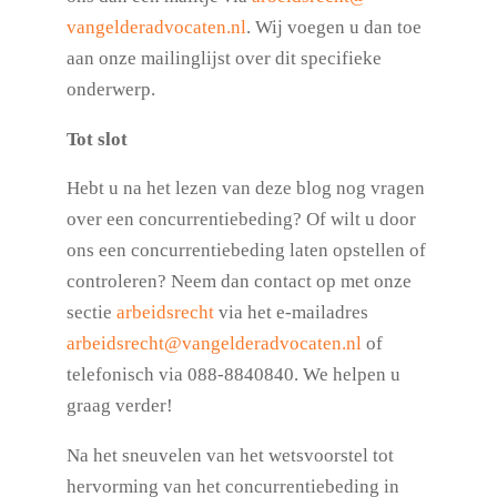
vangelderadvocaten.nl
. Wij voegen u dan toe
aan onze mailinglijst over dit specifieke
onderwerp.
Tot slot
Hebt u na het lezen van deze blog nog vragen
over een concurrentiebeding? Of wilt u door
ons een concurrentiebeding laten opstellen of
controleren? Neem dan contact op met onze
sectie
arbeidsrecht
via het e-mailadres
arbeidsrecht@vangelderadvocaten.nl
of
telefonisch via 088-8840840. We helpen u
graag verder!
Na het sneuvelen van het wetsvoorstel tot
hervorming van het concurrentiebeding in