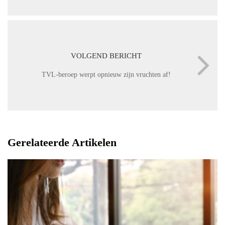
VOLGEND BERICHT
TVL-beroep werpt opnieuw zijn vruchten af!
Gerelateerde Artikelen