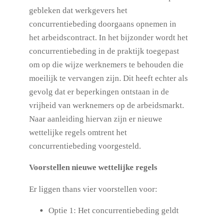
gebleken dat werkgevers het
concurrentiebeding doorgaans opnemen in
het arbeidscontract. In het bijzonder wordt het
concurrentiebeding in de praktijk toegepast
om op die wijze werknemers te behouden die
moeilijk te vervangen zijn. Dit heeft echter als
gevolg dat er beperkingen ontstaan in de
vrijheid van werknemers op de arbeidsmarkt.
Naar aanleiding hiervan zijn er nieuwe
wettelijke regels omtrent het
concurrentiebeding voorgesteld.
Voorstellen nieuwe wettelijke regels
Er liggen thans vier voorstellen voor:
Optie 1: Het concurrentiebeding geldt