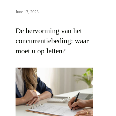
June 13, 2023
De hervorming van het
concurrentiebeding: waar
moet u op letten?