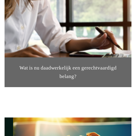
Wat is nu daadwerkelijk een gerechtvaardigd
belang?