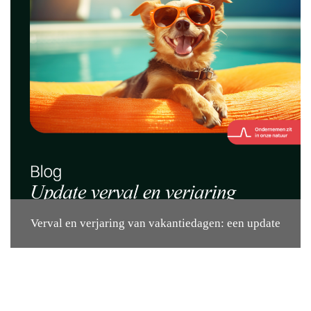
Verval en verjaring van vakantiedagen: een update