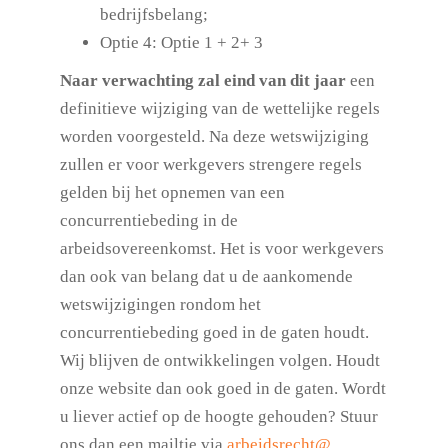
bedrijfsbelang;
Optie 4: Optie 1 + 2+ 3
Naar verwachting zal eind van dit jaar
een
definitieve wijziging van de wettelijke regels
worden voorgesteld. Na deze wetswijziging
zullen er voor werkgevers strengere regels
gelden bij het opnemen van een
concurrentiebeding in de
arbeidsovereenkomst. Het is voor werkgevers
dan ook van belang dat u de aankomende
wetswijzigingen rondom het
concurrentiebeding goed in de gaten houdt.
Wij blijven de ontwikkelingen volgen. Houdt
onze website dan ook goed in de gaten. Wordt
u liever actief op de hoogte gehouden? Stuur
ons dan een mailtje via
arbeidsrecht@