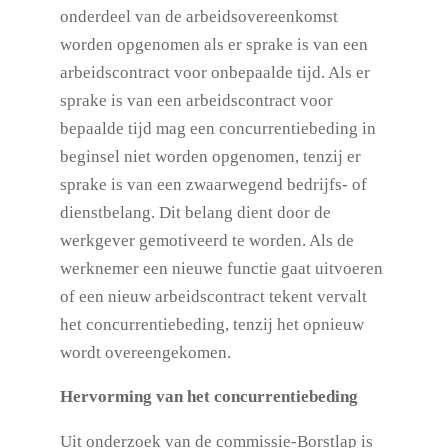
onderdeel van de arbeidsovereenkomst
worden opgenomen als er sprake is van een
arbeidscontract voor onbepaalde tijd. Als er
sprake is van een arbeidscontract voor
bepaalde tijd mag een concurrentiebeding in
beginsel niet worden opgenomen, tenzij er
sprake is van een zwaarwegend bedrijfs- of
dienstbelang. Dit belang dient door de
werkgever gemotiveerd te worden. Als de
werknemer een nieuwe functie gaat uitvoeren
of een nieuw arbeidscontract tekent vervalt
het concurrentiebeding, tenzij het opnieuw
wordt overeengekomen.
Hervorming van het concurrentiebeding
Uit onderzoek van de commissie-Borstlap is