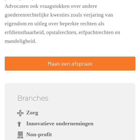
Advocaten ook vraagstukken over andere
goederenrechtelijke kwesties zoals verjaring van
eigendom en uitleg over beperkte rechten als
erfdienstbaarheid, opstalrechten, erfpachtrechten en
mandeligheid.
Maak een afspraak
Branches
Zorg
Innovatieve ondernemingen
Non-profit