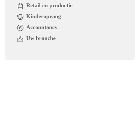
Retail en productie
Kinderopvang
Accountancy
Uw branche