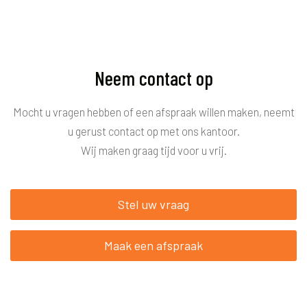
Neem contact op
Mocht u vragen hebben of een afspraak willen maken, neemt
u gerust contact op met ons kantoor.
Wij maken graag tijd voor u vrij.
Stel uw vraag
Maak een afspraak