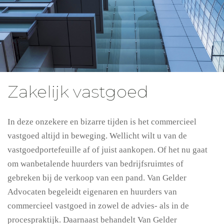
Zakelijk vastgoed
In deze onzekere en bizarre tijden is het commercieel
vastgoed altijd in beweging. Wellicht wilt u van de
vastgoedportefeuille af of juist aankopen. Of het nu gaat
om wanbetalende huurders van bedrijfsruimtes of
gebreken bij de verkoop van een pand. Van Gelder
Advocaten begeleidt eigenaren en huurders van
commercieel vastgoed in zowel de advies- als in de
procespraktijk. Daarnaast behandelt Van Gelder