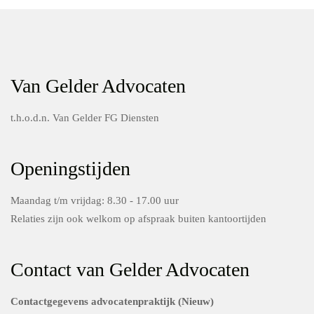
Van Gelder Advocaten
t.h.o.d.n. Van Gelder FG Diensten
Openingstijden
Maandag t/m vrijdag: 8.30 - 17.00 uur
Relaties zijn ook welkom op afspraak buiten kantoortijden
Contact van Gelder Advocaten
Contactgegevens advocatenpraktijk (Nieuw)