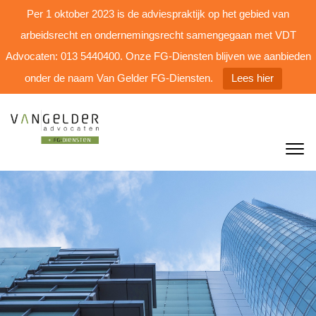
Per 1 oktober 2023 is de adviespraktijk op het gebied van
arbeidsrecht en ondernemingsrecht samengegaan met VDT
Advocaten: 013 5440400. Onze FG-Diensten blijven we aanbieden
onder de naam Van Gelder FG-Diensten.
Lees hier