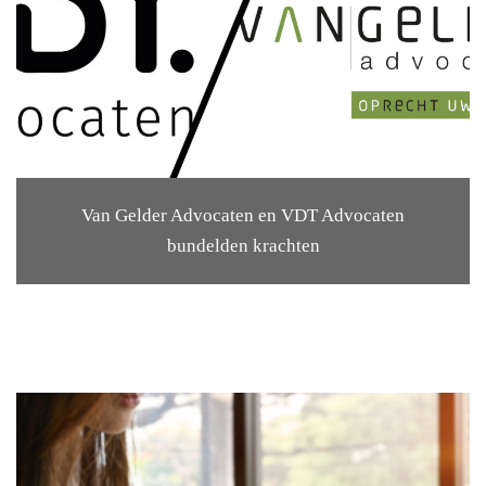
Van Gelder Advocaten en VDT Advocaten
bundelden krachten