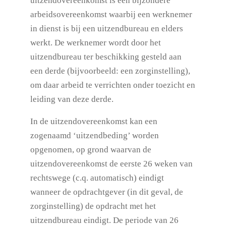
uitzendovereenkomst is een bijzondere
arbeidsovereenkomst waarbij een werknemer
in dienst is bij een uitzendbureau en elders
werkt. De werknemer wordt door het
uitzendbureau ter beschikking gesteld aan
een derde (bijvoorbeeld: een zorginstelling),
om daar arbeid te verrichten onder toezicht en
leiding van deze derde.
In de uitzendovereenkomst kan een
zogenaamd ‘uitzendbeding’ worden
opgenomen, op grond waarvan de
uitzendovereenkomst de eerste 26 weken van
rechtswege (c.q. automatisch) eindigt
wanneer de opdrachtgever (in dit geval, de
zorginstelling) de opdracht met het
uitzendbureau eindigt. De periode van 26