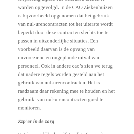
worden opgevolgd. In de CAO Ziekenhuizen
is bijvoorbeeld opgenomen dat het gebruik
van nul-urencontracten tot het uiterste wordt
beperkt door deze contracten slechts toe te
passen in uitzonderlijke situaties. Een
voorbeeld daarvan is de opvang van
onvoorziene en ongeplande uitval van
personeel. Ook in andere cao’s zien we terug
dat nadere regels worden gesteld aan het
gebruik van nul-urencontracten. Het is
raadzaam daar rekening mee te houden en het
gebruikt van nul-urencontracten goed te
monitoren.
Zzp’er in de zorg