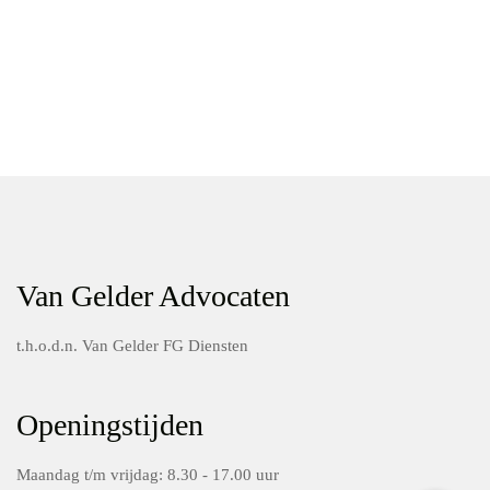
Van Gelder Advocaten
t.h.o.d.n. Van Gelder FG Diensten
Openingstijden
Maandag t/m vrijdag: 8.30 - 17.00 uur