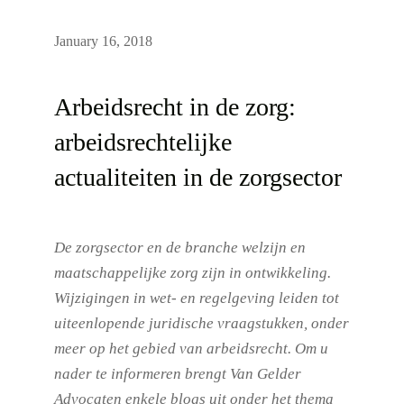
January 16, 2018
Arbeidsrecht in de zorg:
arbeidsrechtelijke
actualiteiten in de zorgsector
De zorgsector en de branche welzijn en
maatschappelijke zorg zijn in ontwikkeling.
Wijzigingen in wet- en regelgeving leiden tot
uiteenlopende juridische vraagstukken, onder
meer op het gebied van arbeidsrecht. Om u
nader te informeren brengt Van Gelder
Advocaten enkele blogs uit onder het thema