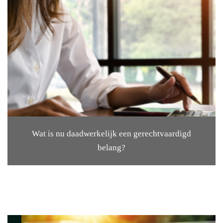
Wat is nu daadwerkelijk een gerechtvaardigd
belang?