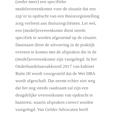
(onder meer) een specifieke
modelovereenkomst voor de situatie dat een
zzp’er in opdracht van een thuiszorginstelling
zorg verleent aan thuiszorgcliënten. Let wel,
een (model)overeenkomst dient steeds
specifiek te worden afgestemd op de situatie.
Daarnaast dient de uitvoering in de praktijk
overeen te komen met de afspraken die in de
(model)overeenkomst zijn vastgelegd. In het
Onderhandelaarsakkoord 2017 van kabinet
Rutte III wordt voorgesteld dat de Wet DBA
wordt afgeschaft. Dat neemt echter niet weg
dat het nog steeds raadzaam zal zijn een
deugdelijke overeenkomst van opdracht te
hanteren, waarin afspraken correct worden
vastgelegd. Van Gelder Advocaten heeft