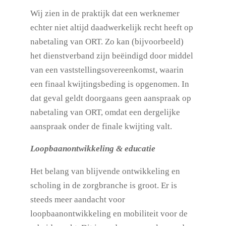
Wij zien in de praktijk dat een werknemer
echter niet altijd daadwerkelijk recht heeft op
nabetaling van ORT. Zo kan (bijvoorbeeld)
het dienstverband zijn beëindigd door middel
van een vaststellingsovereenkomst, waarin
een finaal kwijtingsbeding is opgenomen. In
dat geval geldt doorgaans geen aanspraak op
nabetaling van ORT, omdat een dergelijke
aanspraak onder de finale kwijting valt.
Loopbaanontwikkeling & educatie
Het belang van blijvende ontwikkeling en
scholing in de zorgbranche is groot. Er is
steeds meer aandacht voor
loopbaanontwikkeling en mobiliteit voor de