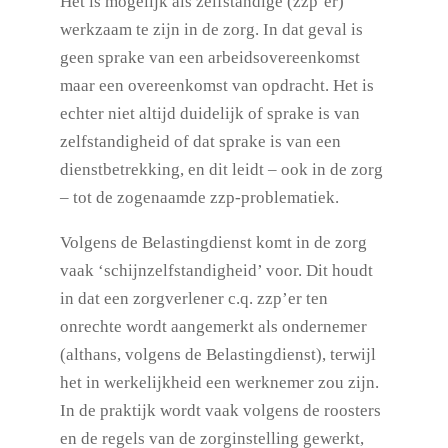
Het is mogelijk als zelfstandige (zzp’er)
werkzaam te zijn in de zorg. In dat geval is
geen sprake van een arbeidsovereenkomst
maar een overeenkomst van opdracht. Het is
echter niet altijd duidelijk of sprake is van
zelfstandigheid of dat sprake is van een
dienstbetrekking, en dit leidt – ook in de zorg
– tot de zogenaamde zzp-problematiek.
Volgens de Belastingdienst komt in de zorg
vaak ‘schijnzelfstandigheid’ voor. Dit houdt
in dat een zorgverlener c.q. zzp’er ten
onrechte wordt aangemerkt als ondernemer
(althans, volgens de Belastingdienst), terwijl
het in werkelijkheid een werknemer zou zijn.
In de praktijk wordt vaak volgens de roosters
en de regels van de zorginstelling gewerkt,