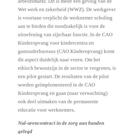
arbeidsmarkt. Dit is mede een gevolg van de
Wet werk en zekerheid (WWZ). De werkgever
is voortaan verplicht de werknemer scholing
aan te bieden die noodzakelijk is voor de
uitoefening van zijn/haar functie. In de CAO
Kinderopvang voor kindercentra en
gastouderbureaus (CAO Kinderopvang) komt
dit aspect duidelijk naar voren. Om het
ethisch bewustzijn in de sector te vergroten, is
een pilot gestart. De resultaten van de pilot
worden geïmplementeerd in de CAO
Kinderopvang en gaan (naar verwachting)
ook deel uitmaken van de permanente
educatie voor werknemers.
Nul-urencontract in de zorg aan banden
gelegd