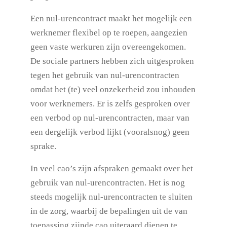
Een nul-urencontract maakt het mogelijk een
werknemer flexibel op te roepen, aangezien
geen vaste werkuren zijn overeengekomen.
De sociale partners hebben zich uitgesproken
tegen het gebruik van nul-urencontracten
omdat het (te) veel onzekerheid zou inhouden
voor werknemers. Er is zelfs gesproken over
een verbod op nul-urencontracten, maar van
een dergelijk verbod lijkt (vooralsnog) geen
sprake.
In veel cao’s zijn afspraken gemaakt over het
gebruik van nul-urencontracten. Het is nog
steeds mogelijk nul-urencontracten te sluiten
in de zorg, waarbij de bepalingen uit de van
toepassing zijnde cao uiteraard dienen te