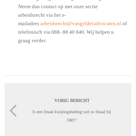
Neem dan contact op met onze sectie
arbeidsrecht via het e-
mailadres
arbeidsrecht@vangelderadvocaten.nl
of
telefonisch via 088- 88 40 840. Wij helpen u
graag verder.
VORIG BERICHT
Is een finaal kwijtingsbeding wel zo finaal bij
ORT?