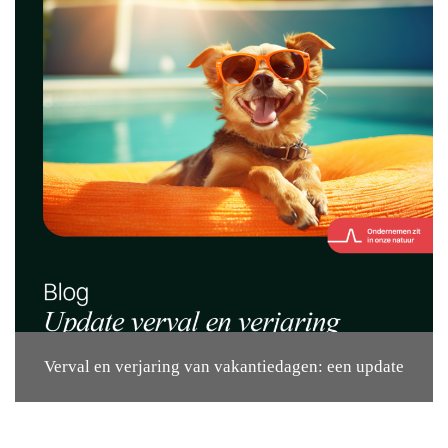
Verval en verjaring van vakantiedagen: een update