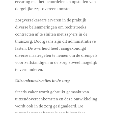
ervaring met het beoordelen en opstellen van
dergelijke zzp-overeenkomsten.
Zorgverzekeraars ervaren in de praktijk
diverse belemmeringen om rechtstreeks
contracten af te sluiten met zzp’ers in de
thuiszorg. Doorgaans zijn dit administratieve
lasten. De overheid heeft aangekondigd
diverse maatregelen te nemen om de drempels
voor zelfstandigen in de zorg zoveel mogelijk
te verminderen.
Uitzendconstructies in de zorg
Steeds vaker wordt gebruikt gemaakt van
uitzendovereenkomsten en deze ontwikkeling
wordt ook in de zorg gesignaleerd. De