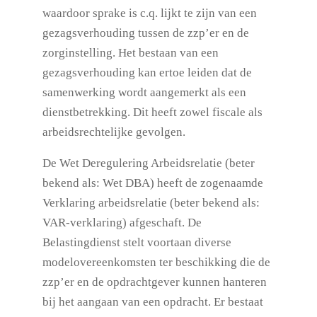
waardoor sprake is c.q. lijkt te zijn van een
gezagsverhouding tussen de zzp’er en de
zorginstelling. Het bestaan van een
gezagsverhouding kan ertoe leiden dat de
samenwerking wordt aangemerkt als een
dienstbetrekking. Dit heeft zowel fiscale als
arbeidsrechtelijke gevolgen.
De Wet Deregulering Arbeidsrelatie (beter
bekend als: Wet DBA) heeft de zogenaamde
Verklaring arbeidsrelatie (beter bekend als:
VAR-verklaring) afgeschaft. De
Belastingdienst stelt voortaan diverse
modelovereenkomsten ter beschikking die de
zzp’er en de opdrachtgever kunnen hanteren
bij het aangaan van een opdracht. Er bestaat