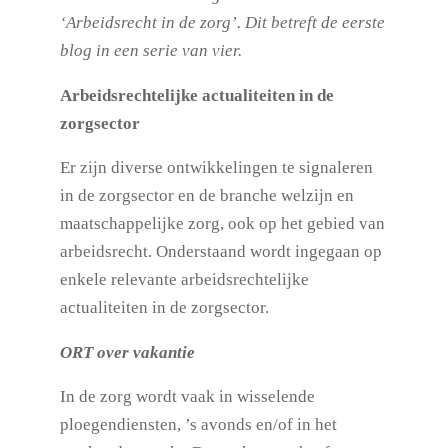
‘Arbeidsrecht in de zorg’. Dit betreft de eerste
blog in een serie van vier.
Arbeidsrechtelijke actualiteiten in de
zorgsector
Er zijn diverse ontwikkelingen te signaleren
in de zorgsector en de branche welzijn en
maatschappelijke zorg, ook op het gebied van
arbeidsrecht. Onderstaand wordt ingegaan op
enkele relevante arbeidsrechtelijke
actualiteiten in de zorgsector.
ORT over vakantie
In de zorg wordt vaak in wisselende
ploegendiensten, ’s avonds en/of in het