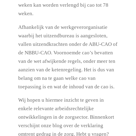
weken kan worden verlengd bij cao tot 78
weken.
Afhankelijk van de werkgeverorganisatie
waarbij het uitzendbureau is aangesloten,
vallen uitzendkrachten onder de ABU-CAO of
de NBBU-CAO. Voornoemde cao’s bevatten
van de wet afwijkende regels, onder meer ten
aanzien van de ketenregeling. Het is dus van
belang om na te gaan welke cao van
toepassing is en wat de inhoud van de cao is.
Wij hopen u hiermee inzicht te geven in
enkele relevante arbeidsrechtelijke
ontwikkelingen in de zorgsector. Binnenkort
verschijnt onze blog over de verklaring
omtrent gedrag in de zorg.
Hebt u vragen?