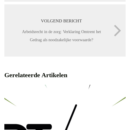
VOLGEND BERICHT
Arbeidsrecht in de zorg: Verklaring Omtrent het
Gedrag als noodzakelijke voorwaarde?
Gerelateerde Artikelen