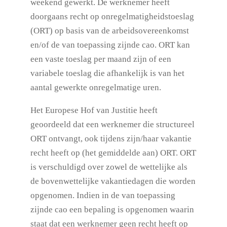
weekend gewerkt. De werknemer heeft
doorgaans recht op onregelmatigheidstoeslag
(ORT) op basis van de arbeidsovereenkomst
en/of de van toepassing zijnde cao. ORT kan
een vaste toeslag per maand zijn of een
variabele toeslag die afhankelijk is van het
aantal gewerkte onregelmatige uren.
Het Europese Hof van Justitie heeft
geoordeeld dat een werknemer die structureel
ORT ontvangt, ook tijdens zijn/haar vakantie
recht heeft op (het gemiddelde aan) ORT. ORT
is verschuldigd over zowel de wettelijke als
de bovenwettelijke vakantiedagen die worden
opgenomen.
Indien in de van toepassing
zijnde cao een bepaling is opgenomen waarin
staat dat een werknemer geen recht heeft op