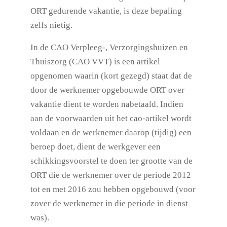
ORT gedurende vakantie, is deze bepaling
zelfs nietig.
In de CAO Verpleeg-, Verzorgingshuizen en
Thuiszorg (CAO VVT) is een artikel
opgenomen waarin (kort gezegd) staat dat de
door de werknemer opgebouwde ORT over
vakantie dient te worden nabetaald. Indien
aan de voorwaarden uit het cao-artikel wordt
voldaan en de werknemer daarop (tijdig) een
beroep doet, dient de werkgever een
schikkingsvoorstel te doen ter grootte van de
ORT die de werknemer over de periode 2012
tot en met 2016 zou hebben opgebouwd (voor
zover de werknemer in die periode in dienst
was).