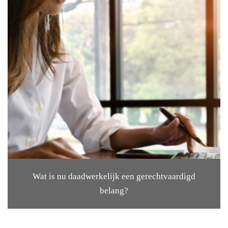
Wat is nu daadwerkelijk een gerechtvaardigd
belang?