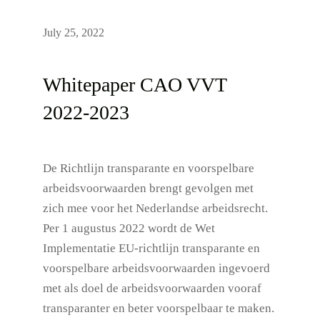
July 25, 2022
Whitepaper CAO VVT
2022-2023
De Richtlijn transparante en voorspelbare
arbeidsvoorwaarden brengt gevolgen met
zich mee voor het Nederlandse arbeidsrecht.
Per 1 augustus 2022 wordt de Wet
Implementatie EU-richtlijn transparante en
voorspelbare arbeidsvoorwaarden ingevoerd
met als doel de arbeidsvoorwaarden vooraf
transparanter en beter voorspelbaar te maken.