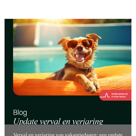
Verval en verjaring van vakantiedagen: een update