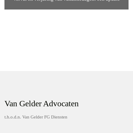
Van Gelder Advocaten
t.h.o.d.n. Van Gelder FG Diensten