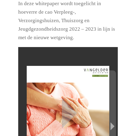
In deze whitepaper wordt toegelicht in
hoeverre de cao Verpleeg-,
Verzorgingshuizen, Thuiszorg en
Jeugdgezondheidszorg 2022 – 2023 in lijn is
met de nieuwe wetgeving.