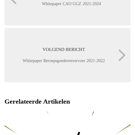
Whitepaper CAO GGZ 2021-2024
VOLGEND BERICHT
Whitepaper Beroepsgoederenvervoer 2021-2022
Gerelateerde Artikelen