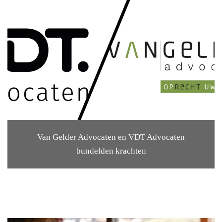
Van Gelder Advocaten en VDT Advocaten
bundelden krachten