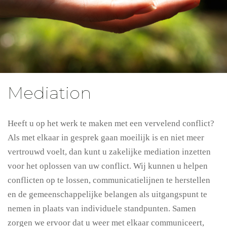
Mediation
Heeft u op het werk te maken met een vervelend conflict?
Als met elkaar in gesprek gaan moeilijk is en niet meer
vertrouwd voelt, dan kunt u zakelijke mediation inzetten
voor het oplossen van uw conflict. Wij kunnen u helpen
conflicten op te lossen, communicatielijnen te herstellen
en de gemeenschappelijke belangen als uitgangspunt te
nemen in plaats van individuele standpunten. Samen
zorgen we ervoor dat u weer met elkaar communiceert,