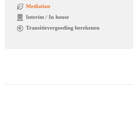
Mediation
Interim / In house
Transitievergoeding berekenen