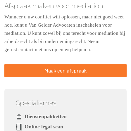
Afspraak maken voor mediation
Wanneer u uw conflict wilt oplossen, maar niet goed weet
hoe, kunt u Van Gelder Advocaten inschakelen voor
mediation. U kunt zowel bij ons terecht voor mediation bij
arbeidsrecht als bij ondernemingsrecht. Neem
gerust contact met ons op en wij helpen u.
Maak een afspraak
Specialismes
Dienstenpakketten
Online legal scan