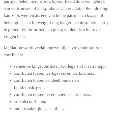
partijen belemmerd wordt, bijvoorbeeld door een gebrek
aan vertrouwen of als sprake is van escalatie. Bemiddeling
kan zelfs werken als één van beide partijen zo kwaad of
beledigd is, dat hij weigert nog langer met de andere partij
te praten. Wij informeren u graag verder als u hierover
vragen hebt.
Mediation wordt veelal ingezet bij de volgende soorten
conflicten:
samenwerkingsconflicten (collega’s of maatschap);
conflicten tussen werkgevers en werknemers;
conflicten tussen aandeelhouders en
familiebedrijven;
conflicten tussen leveranciers en afnemers;
arbeidsconflicten;
andere zakelijke geschillen.