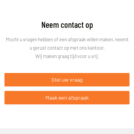
Neem contact op
Mocht u vragen hebben of een afspraak willen maken, neemt
u gerust contact op met ons kantoor.
Wij maken graag tijd voor u vrij.
Stel uw vraag
Maak een afspraak