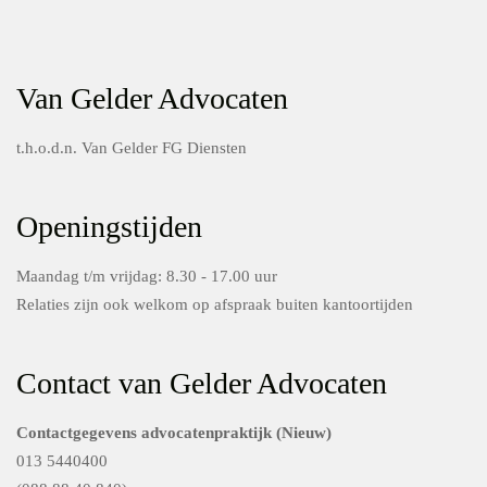
Van Gelder Advocaten
t.h.o.d.n. Van Gelder FG Diensten
Openingstijden
Maandag t/m vrijdag: 8.30 - 17.00 uur
Relaties zijn ook welkom op afspraak buiten kantoortijden
Contact van Gelder Advocaten
Contactgegevens advocatenpraktijk (Nieuw)
013 5440400