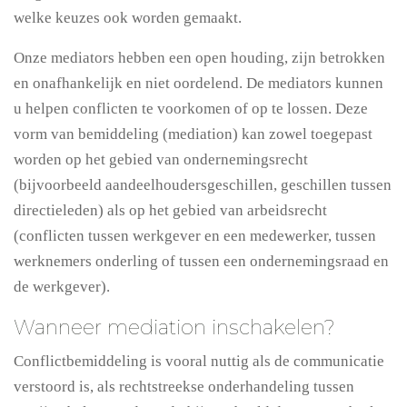
welke keuzes ook worden gemaakt.
Onze mediators hebben een open houding, zijn betrokken
en onafhankelijk en niet oordelend. De mediators kunnen
u helpen conflicten te voorkomen of op te lossen. Deze
vorm van bemiddeling (mediation) kan zowel toegepast
worden op het gebied van ondernemingsrecht
(bijvoorbeeld aandeelhoudersgeschillen, geschillen tussen
directieleden) als op het gebied van arbeidsrecht
(conflicten tussen werkgever en een medewerker, tussen
werknemers onderling of tussen een ondernemingsraad en
de werkgever).
Wanneer mediation inschakelen?
Conflictbemiddeling is vooral nuttig als de communicatie
verstoord is, als rechtstreekse onderhandeling tussen