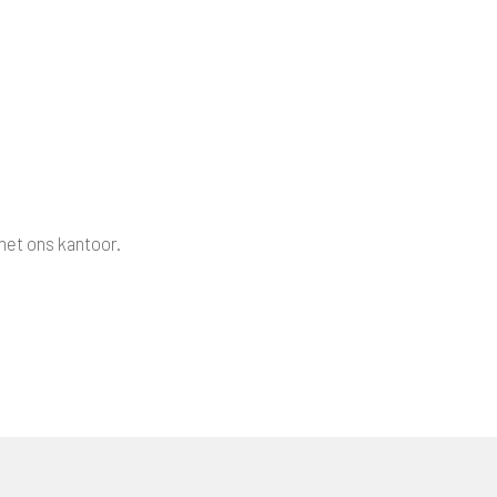
met ons kantoor.