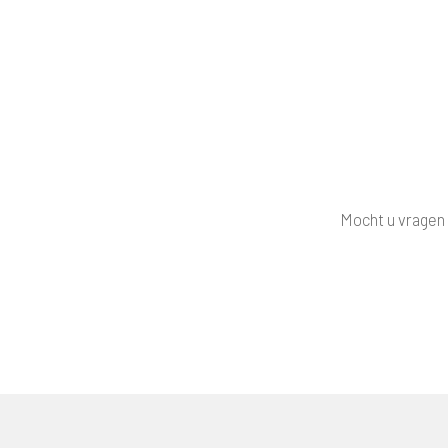
Mocht u vragen 