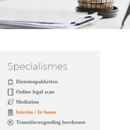
Specialismes
Dienstenpakketten
Online legal scan
Mediation
Interim / In house
Transitievergoeding berekenen