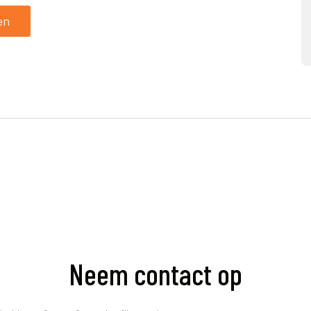
en
Neem contact op