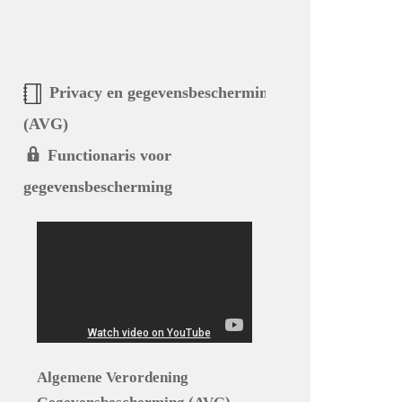
Privacy en gegevensbescherming
(AVG)
Functionaris voor
gegevensbescherming
Algemene Verordening