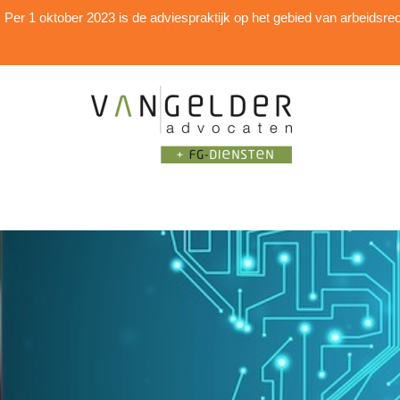
Per 1 oktober 2023 is de adviespraktijk op het gebied van arbei