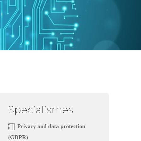
Specialismes
Privacy and data protection
(GDPR)