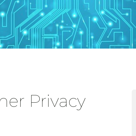
ner Privacy