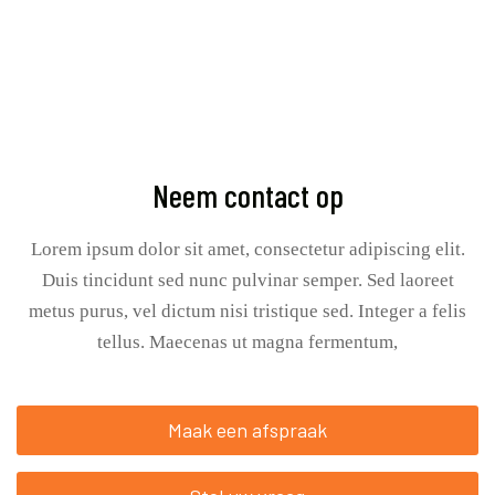
Neem contact op
Lorem ipsum dolor sit amet, consectetur adipiscing elit.
Duis tincidunt sed nunc pulvinar semper. Sed laoreet
metus purus, vel dictum nisi tristique sed. Integer a felis
tellus. Maecenas ut magna fermentum,
Maak een afspraak