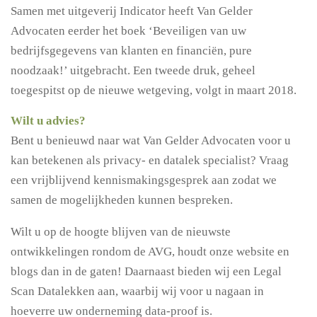
Samen met uitgeverij Indicator heeft Van Gelder
Advocaten eerder het boek ‘Beveiligen van uw
bedrijfsgegevens van klanten en financiën, pure
noodzaak!’ uitgebracht. Een tweede druk, geheel
toegespitst op de nieuwe wetgeving, volgt in maart 2018.
Wilt u advies?
Bent u benieuwd naar wat Van Gelder Advocaten voor u
kan betekenen als privacy- en datalek specialist? Vraag
een vrijblijvend kennismakingsgesprek aan zodat we
samen de mogelijkheden kunnen bespreken.
Wilt u op de hoogte blijven van de nieuwste
ontwikkelingen rondom de AVG, houdt onze website en
blogs dan in de gaten! Daarnaast bieden wij een Legal
Scan Datalekken aan, waarbij wij voor u nagaan in
hoeverre uw onderneming data-proof is.