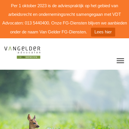
Per 1 oktober 2023 is de adviespraktijk op het gebied van
arbeidsrecht en ondernemingsrecht samengegaan met VDT
Advocaten: 013 5440400. Onze FG-Diensten blijven we aanbieden
onder de naam Van Gelder FG-Diensten.
Lees hier