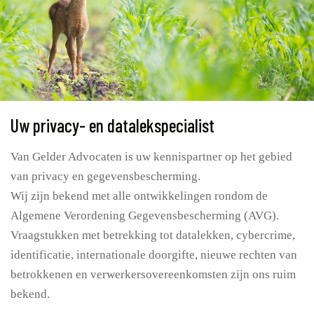
Uw privacy- en datalekspecialist
Van Gelder Advocaten is uw kennispartner op het gebied
van privacy en gegevensbescherming.
Wij zijn bekend met alle ontwikkelingen rondom de
Algemene Verordening Gegevensbescherming (AVG).
Vraagstukken met betrekking tot datalekken, cybercrime,
identificatie, internationale doorgifte, nieuwe rechten van
betrokkenen en verwerkersovereenkomsten zijn ons ruim
bekend.