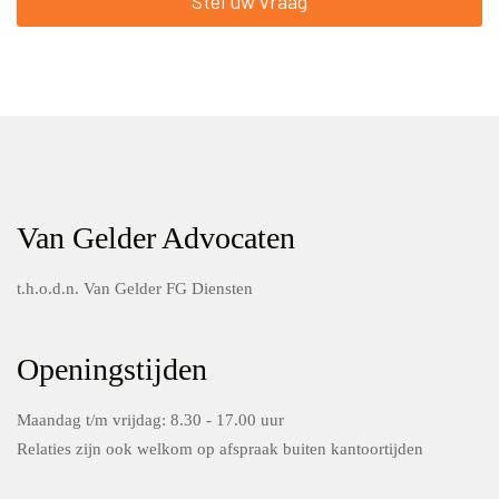
Stel uw vraag
Van Gelder Advocaten
t.h.o.d.n. Van Gelder FG Diensten
Openingstijden
Maandag t/m vrijdag: 8.30 - 17.00 uur
Relaties zijn ook welkom op afspraak buiten kantoortijden