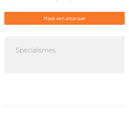
Maak een afspraak
Specialismes