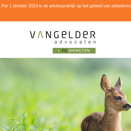
Per 1 oktober 2023 is de adviespraktijk op het gebied van arbei