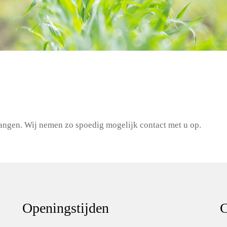
ngen. Wij nemen zo spoedig mogelijk contact met u op.
Openingstijden
C