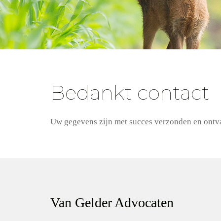
Bedankt contact
Uw gegevens zijn met succes verzonden en ontva
Van Gelder Advocaten